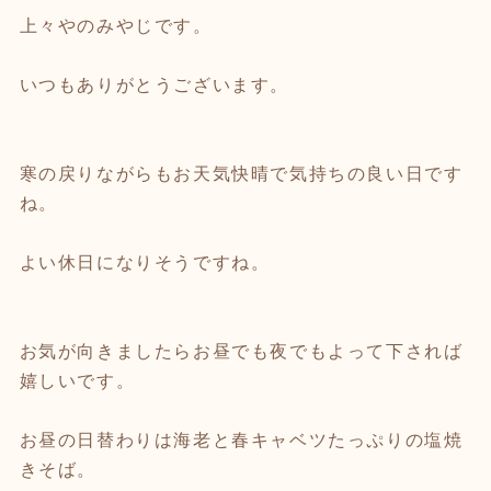
上々やのみやじです。
いつもありがとうございます。
寒の戻りながらもお天気快晴で気持ちの良い日です
ね。
よい休日になりそうですね。
お気が向きましたらお昼でも夜でもよって下されば
嬉しいです。
お昼の日替わりは海老と春キャベツたっぷりの塩焼
きそば。