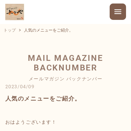
トップ
人気のメニューをご紹介。
MAIL MAGAZINE
BACKNUMBER
メールマガジン バックナンバー
2023/04/09
人気のメニューをご紹介。
おはようございます！