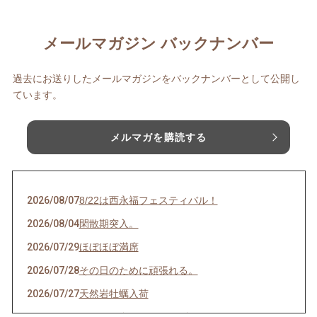
メールマガジン バックナンバー
過去にお送りしたメールマガジンをバックナンバーとして公開し
ています。
メルマガを購読する
2026/08/07
8/22は西永福フェスティバル！
2026/08/04
閑散期突入。
2026/07/29
ほぼほぼ満席
2026/07/28
その日のために頑張れる。
2026/07/27
天然岩牡蠣入荷