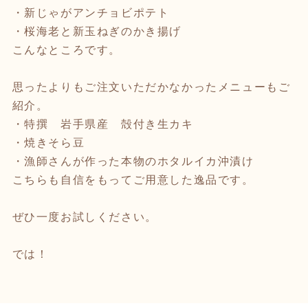
・新じゃがアンチョビポテト
・桜海老と新玉ねぎのかき揚げ
こんなところです。
思ったよりもご注文いただかなかったメニューもご
紹介。
・特撰 岩手県産 殻付き生カキ
・焼きそら豆
・漁師さんが作った本物のホタルイカ沖漬け
こちらも自信をもってご用意した逸品です。
ぜひ一度お試しください。
では！