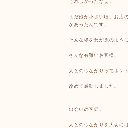
うれしかったなぁ。
まだ娘が小さい頃、お店
があったんです。
そんな姿をわが孫のよう
そんな有難いお客様。
人とのつながりってホン
改めて感動しました。
出会いの季節。
人とのつながりを大切に