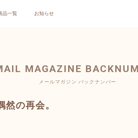
商品一覧
お知らせ
MAIL MAGAZINE
BACKNU
メールマガジン バックナンバー
偶然の再会。