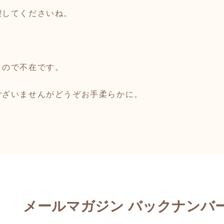
喫してくださいね。
～ので不在です。
ございませんがどうぞお手柔らかに。
メールマガジン バックナンバ