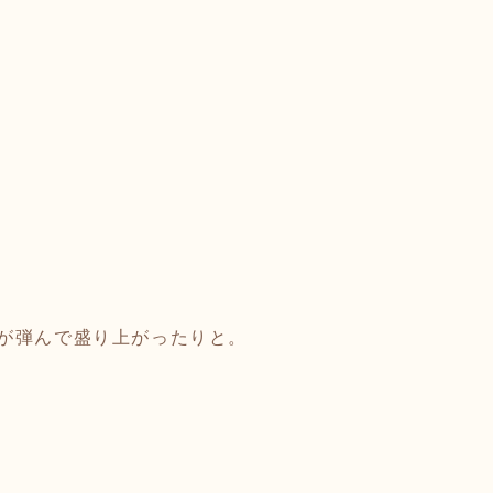
が弾んで盛り上がったりと。