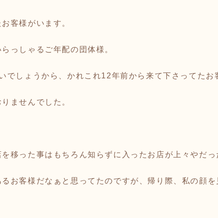
たお客様がいます。
いらっしゃるご年配の団体様。
いでしょうから、かれこれ12年前から来て下さってたお
おりませんでした。
店を移った事はもちろん知らずに入ったお店が上々やだっ
あるお客様だなぁと思ってたのですが、帰り際、私の顔を