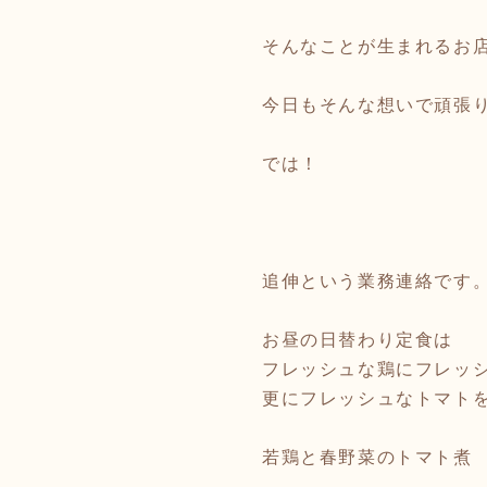
そんなことが生まれるお
今日もそんな想いで頑張
では！
追伸という業務連絡です
お昼の日替わり定食は
フレッシュな鶏にフレッ
更にフレッシュなトマト
若鶏と春野菜のトマト煮 