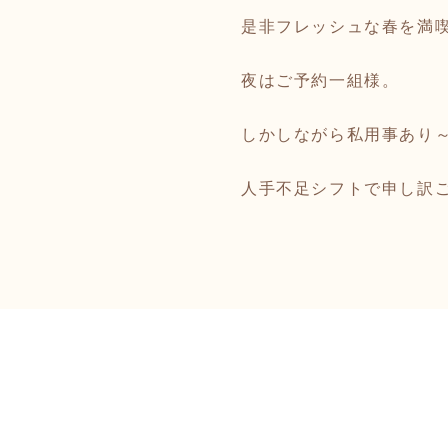
是非フレッシュな春を満
夜はご予約一組様。
しかしながら私用事あり
人手不足シフトで申し訳