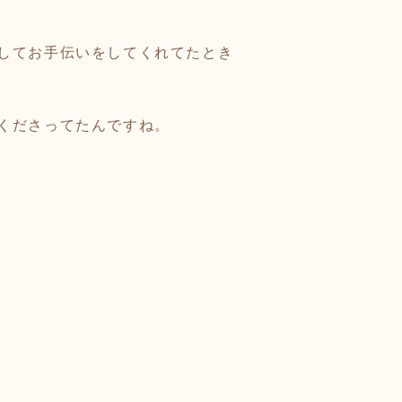
してお手伝いをしてくれてたとき
くださってたんですね。