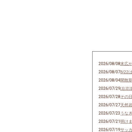
2026/08/08
末広が
2026/08/07
8/2
2026/08/04
閑散
2026/07/29
ほぼ
2026/07/28
その
2026/07/27
天然
2026/07/23
うな
2026/07/21
明け
2026/07/19
サッ