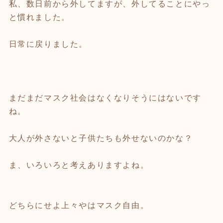
私、数日前から外してますが、外してることにやっ
と慣れました。
日常に戻りました。
まだまだマスク社会はなくなりそうにはないです
ね。
大人が外さないと子供たちも外せないのかな？
ま、いろいろと考えありますよね。
どちらにせよ上々やはマスク自由。