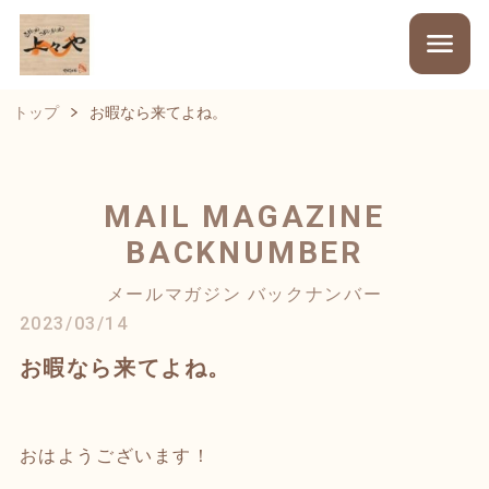
トップ
お暇なら来てよね。
MAIL MAGAZINE
BACKNUMBER
メールマガジン バックナンバー
2023/03/14
お暇なら来てよね。
おはようございます！