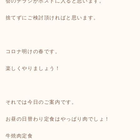
会のチラシがポストに入ると思います。
捨てずにご検討頂ければと思います。
コロナ明けの春です。
楽しくやりましょう！
それでは今日のご案内です。
お昼の日替わり定食はやっぱり肉でしょ！
牛焼肉定食