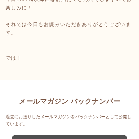
楽しみに！
それでは今日もお読みいただきありがとうございま
す。
では！
メールマガジン バックナンバー
過去にお送りしたメールマガジンをバックナンバーとして公開し
ています。