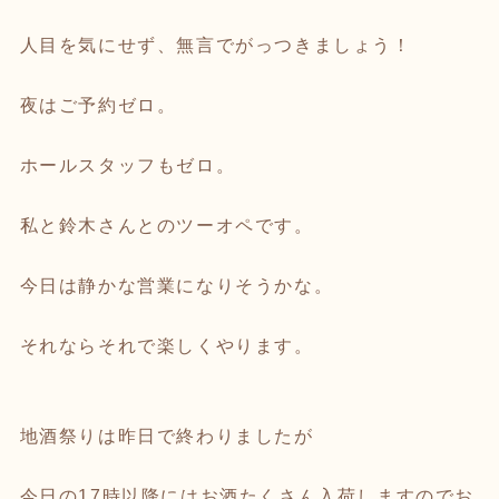
人目を気にせず、無言でがっつきましょう！
夜はご予約ゼロ。
ホールスタッフもゼロ。
私と鈴木さんとのツーオペです。
今日は静かな営業になりそうかな。
それならそれで楽しくやります。
地酒祭りは昨日で終わりましたが
今日の17時以降にはお酒たくさん入荷しますのでお