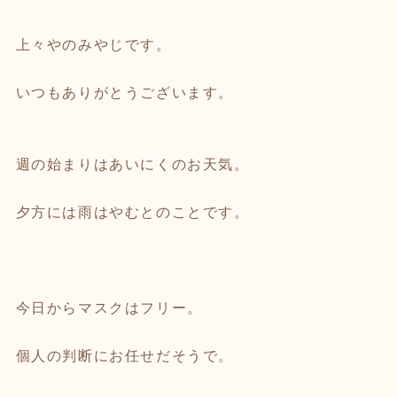
上々やのみやじです。
いつもありがとうございます。
週の始まりはあいにくのお天気。
夕方には雨はやむとのことです。
今日からマスクはフリー。
個人の判断にお任せだそうで。