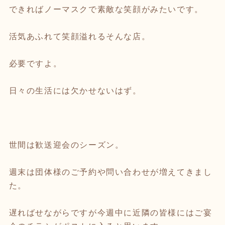
できればノーマスクで素敵な笑顔がみたいです。
活気あふれて笑顔溢れるそんな店。
必要ですよ。
日々の生活には欠かせないはず。
世間は歓送迎会のシーズン。
週末は団体様のご予約や問い合わせが増えてきまし
た。
遅ればせながらですが今週中に近隣の皆様にはご宴