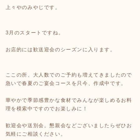
上々やのみやじです。
3月のスタートですね。
お店的には歓送迎会のシーズンに入ります。
ここの所、大人数でのご予約も増えてきましたので
急いで春夏のご宴会コースを只今、作成中です。
華やかで季節感豊かな食材でみんなが楽しめるお料
理を模索中ですのでお楽しみに！
歓迎会や送別会。懇親会などございましたらぜひお
気軽にご相談ください。