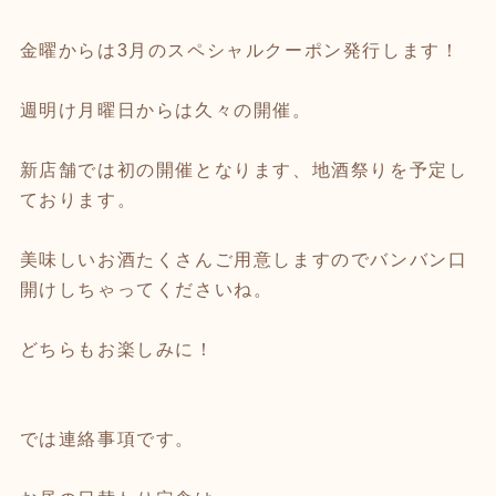
金曜からは3月のスペシャルクーポン発行します！
週明け月曜日からは久々の開催。
新店舗では初の開催となります、地酒祭りを予定し
ております。
美味しいお酒たくさんご用意しますのでバンバン口
開けしちゃってくださいね。
どちらもお楽しみに！
では連絡事項です。