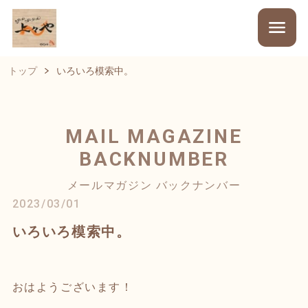
トップ
いろいろ模索中。
MAIL MAGAZINE
BACKNUMBER
メールマガジン バックナンバー
2023/03/01
いろいろ模索中。
おはようございます！