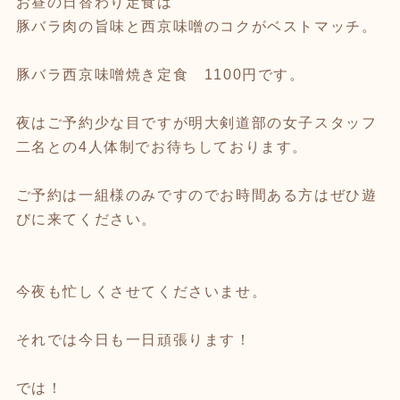
お昼の日替わり定食は
豚バラ肉の旨味と西京味噌のコクがベストマッチ。
豚バラ西京味噌焼き定食 1100円です。
夜はご予約少な目ですが明大剣道部の女子スタッフ
二名との4人体制でお待ちしております。
ご予約は一組様のみですのでお時間ある方はぜひ遊
びに来てください。
今夜も忙しくさせてくださいませ。
それでは今日も一日頑張ります！
では！