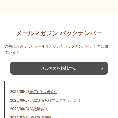
メールマガジン バックナンバー
過去にお送りしたメールマガジンをバックナンバーとして公開し
ています。
メルマガを購読する
2026/08/08
末広がりの8並び
2026/08/07
8/22は西永福フェスティバル！
2026/08/04
閑散期突入。
2026/07/29
ほぼほぼ満席