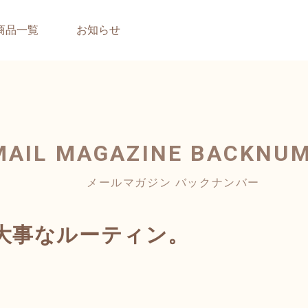
商品一覧
お知らせ
MAIL MAGAZINE
BACKNU
メールマガジン バックナンバー
大事なルーティン。