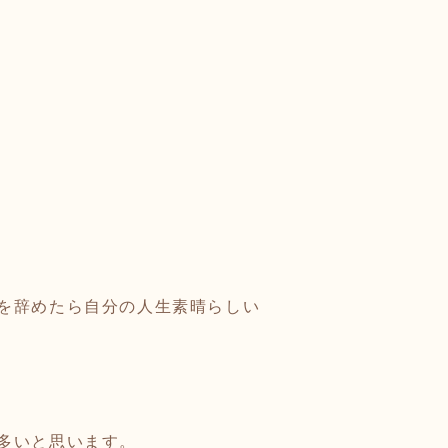
を辞めたら自分の人生素晴らしい
多いと思います。