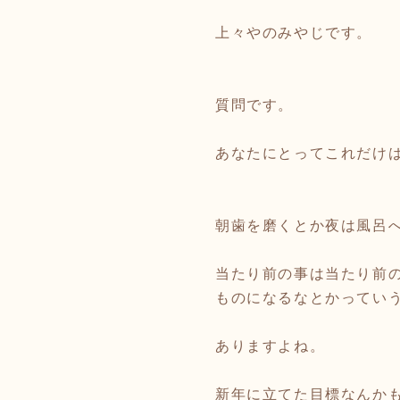
上々やのみやじです。
質問です。
あなたにとってこれだけ
朝歯を磨くとか夜は風呂
当たり前の事は当たり前
ものになるなとかってい
ありますよね。
新年に立てた目標なんか