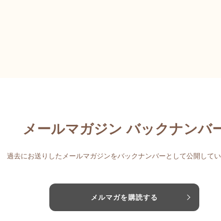
メールマガジン バックナンバ
過去にお送りしたメールマガジンをバックナンバーとして公開してい
メルマガを購読する