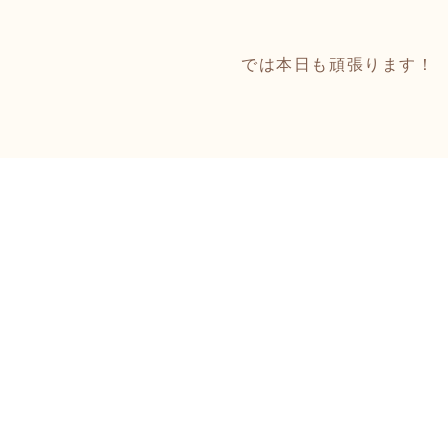
では本日も頑張ります！