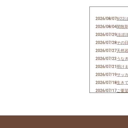
2026/08/07
8/2
2026/08/04
閑散
2026/07/29
ほぼ
2026/07/28
その
2026/07/27
天然
2026/07/23
うな
2026/07/21
明け
2026/07/19
サッ
2026/07/18
生き
2026/07/17
ご要
2026/07/14
猛暑
2026/07/13
神の
2026/07/11
焼き
2026/07/07
七夕