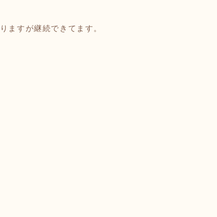
ありますが継続できてます。