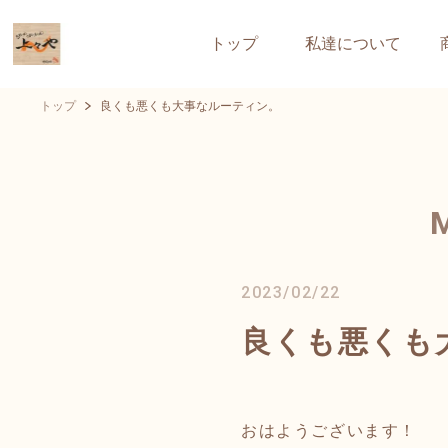
トップ
私達について
トップ
良くも悪くも大事なルーティン。
2023/02/22
良くも悪くも
おはようございます！