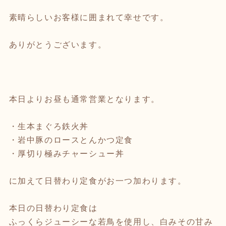
素晴らしいお客様に囲まれて幸せです。
ありがとうございます。
本日よりお昼も通常営業となります。
・生本まぐろ鉄火丼
・岩中豚のロースとんかつ定食
・厚切り極みチャーシュー丼
に加えて日替わり定食がお一つ加わります。
本日の日替わり定食は
ふっくらジューシーな若鳥を使用し、白みその甘み