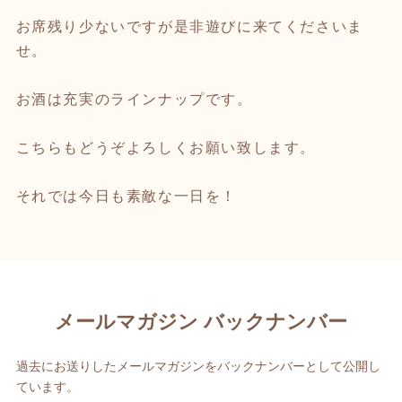
お席残り少ないですが是非遊びに来てくださいま
せ。
お酒は充実のラインナップです。
こちらもどうぞよろしくお願い致します。
それでは今日も素敵な一日を！
メールマガジン バックナンバー
過去にお送りしたメールマガジンをバックナンバーとして公開し
ています。