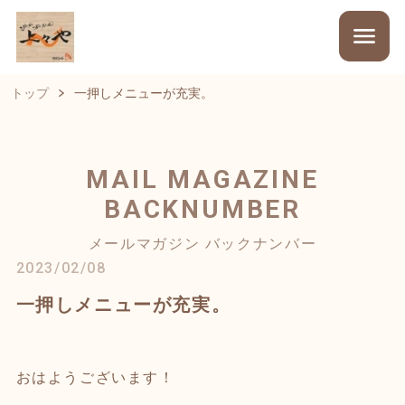
トップ
一押しメニューが充実。
MAIL MAGAZINE
BACKNUMBER
メールマガジン バックナンバー
2023/02/08
一押しメニューが充実。
おはようございます！