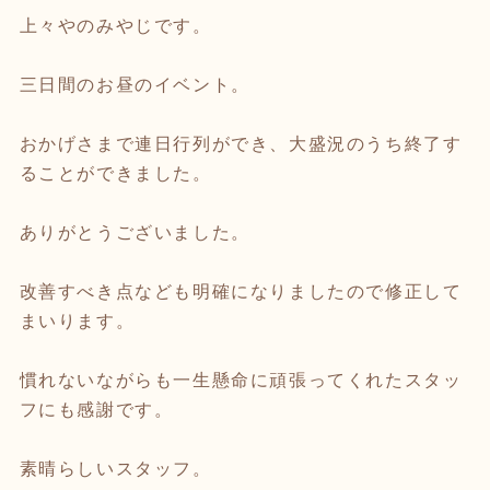
上々やのみやじです。
三日間のお昼のイベント。
おかげさまで連日行列ができ、大盛況のうち終了す
ることができました。
ありがとうございました。
改善すべき点なども明確になりましたので修正して
まいります。
慣れないながらも一生懸命に頑張ってくれたスタッ
フにも感謝です。
素晴らしいスタッフ。