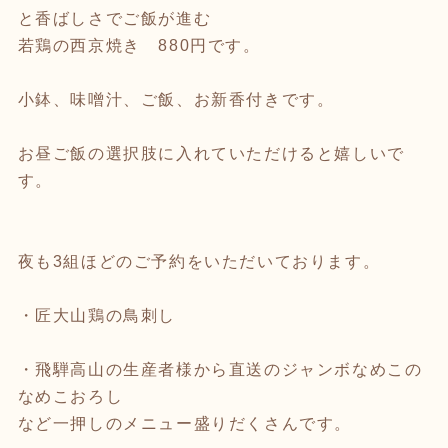
と香ばしさでご飯が進む
若鶏の西京焼き 880円です。
小鉢、味噌汁、ご飯、お新香付きです。
お昼ご飯の選択肢に入れていただけると嬉しいで
す。
夜も3組ほどのご予約をいただいております。
・匠大山鶏の鳥刺し
・飛騨高山の生産者様から直送のジャンボなめこの
なめこおろし
など一押しのメニュー盛りだくさんです。