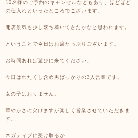
10名様のご予約のキャンセルなどもあり、ほどほど
の仕入れといったところでございます。
開店景気も少し落ち着いてきたかなと思われます。
ということで今日はお席たっぷりございます。
お時間あれば遊びに来てください。
今日はわたくし含め男ばっかりの3人営業です。
女の子はおりません。
華やかさに欠けますが楽しく営業させていただきま
す。
ネガティブに受け取るか