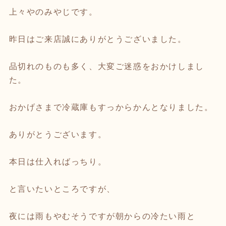
上々やのみやじです。
昨日はご来店誠にありがとうございました。
品切れのものも多く、大変ご迷惑をおかけしまし
た。
おかげさまで冷蔵庫もすっからかんとなりました。
ありがとうございます。
本日は仕入ればっちり。
と言いたいところですが、
夜には雨もやむそうですが朝からの冷たい雨と