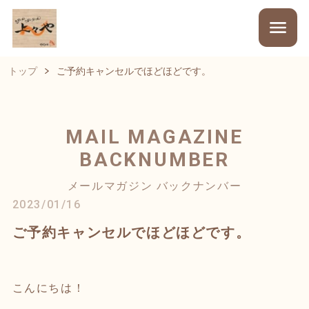
トップ
ご予約キャンセルでほどほどです。
MAIL MAGAZINE
BACKNUMBER
メールマガジン バックナンバー
2023/01/16
ご予約キャンセルでほどほどです。
こんにちは！