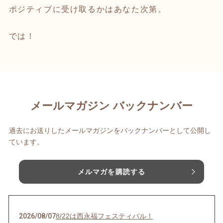
ポジティブに受け取るかはあなた次第。
では！
メールマガジン バックナンバー
過去にお送りしたメールマガジンをバックナンバーとして公開し
ています。
メルマガを購読する
2026/08/07
8/22は西永福フェスティバル！