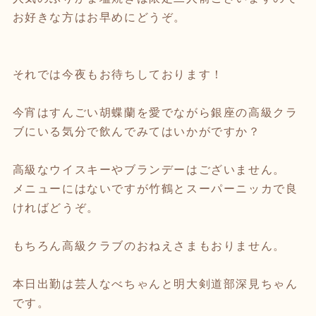
お好きな方はお早めにどうぞ。
それでは今夜もお待ちしております！
今宵はすんごい胡蝶蘭を愛でながら銀座の高級クラ
ブにいる気分で飲んでみてはいかがですか？
高級なウイスキーやブランデーはございません。
メニューにはないですが竹鶴とスーパーニッカで良
ければどうぞ。
もちろん高級クラブのおねえさまもおりません。
本日出勤は芸人なべちゃんと明大剣道部深見ちゃん
です。