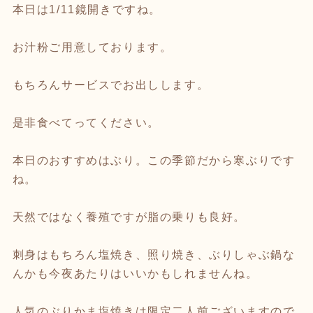
本日は1/11鏡開きですね。
お汁粉ご用意しております。
もちろんサービスでお出しします。
是非食べてってください。
本日のおすすめはぶり。この季節だから寒ぶりです
ね。
天然ではなく養殖ですが脂の乗りも良好。
刺身はもちろん塩焼き、照り焼き、ぶりしゃぶ鍋な
んかも今夜あたりはいいかもしれませんね。
人気のぶりかま塩焼きは限定二人前ございますので