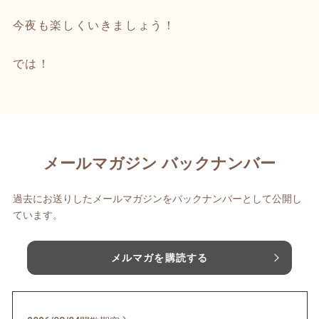
今夜も楽しくいきましょう！
では！
メールマガジン バックナンバー
過去にお送りしたメールマガジンをバックナンバーとして公開し
ています。
メルマガを購読する