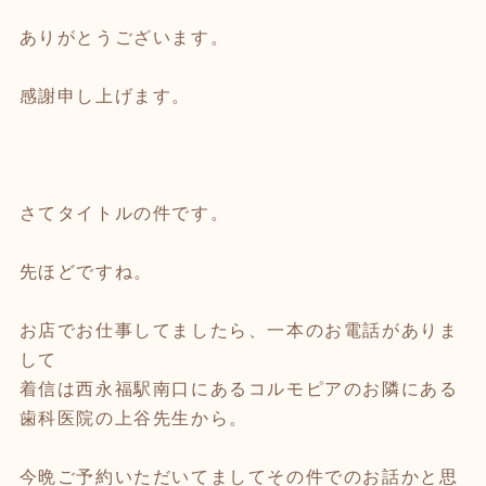
ありがとうございます。
感謝申し上げます。
さてタイトルの件です。
先ほどですね。
お店でお仕事してましたら、一本のお電話がありま
して
着信は西永福駅南口にあるコルモピアのお隣にある
歯科医院の上谷先生から。
今晩ご予約いただいてましてその件でのお話かと思