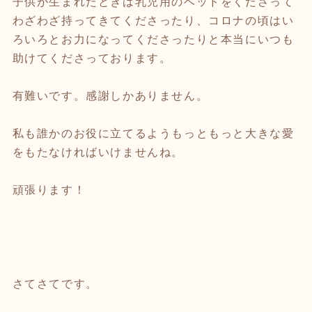
子供が生まれたときは乳児用のベッドをくださって
わざわざ持ってきてくださったり、コロナの頃はい
ろいろとお力になってくださったりと本当にいつも
助けてくださっております。
有難いです。感謝しかありません。
私も誰かのお役に立てるようもっともっと大きな愛
をもたなければいけませんね。
頑張ります！
さてさてです。