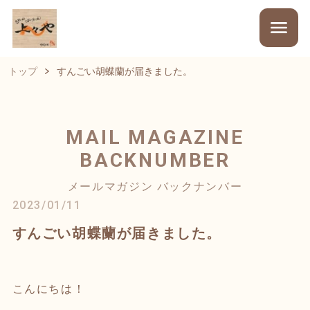
トップ
すんごい胡蝶蘭が届きました。
MAIL MAGAZINE
BACKNUMBER
メールマガジン バックナンバー
2023/01/11
すんごい胡蝶蘭が届きました。
こんにちは！