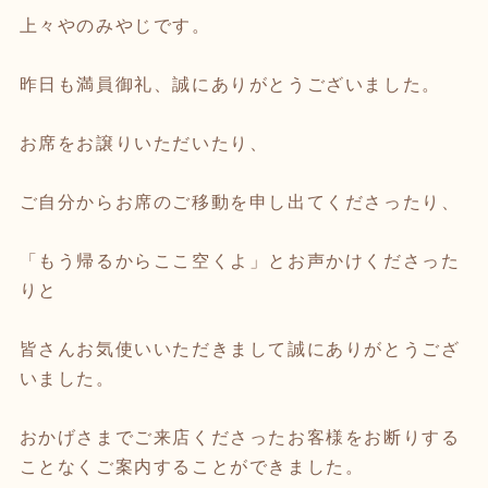
上々やのみやじです。
昨日も満員御礼、誠にありがとうございました。
お席をお譲りいただいたり、
ご自分からお席のご移動を申し出てくださったり、
「もう帰るからここ空くよ」とお声かけくださった
りと
皆さんお気使いいただきまして誠にありがとうござ
いました。
おかげさまでご来店くださったお客様をお断りする
ことなくご案内することができました。