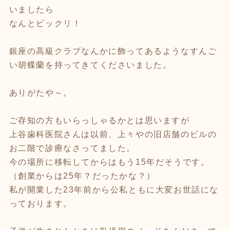
いましたら
なんとビックリ！
銀座の高級クラブなんかに飾ってあるようなすんご
い胡蝶蘭を持ってきてくださいました。
ありがたや～。
ご存知の方もいらっしゃるかとは思いますが
上谷歯科医院さんは以前、上々やの旧店舗のビルの
お二階で診療なさってました。
今の場所に移転してからはもう15年だそうです。
（創業からは25年？だったかな？）
私が開業した23年前から公私ともに大変お世話にな
っております。