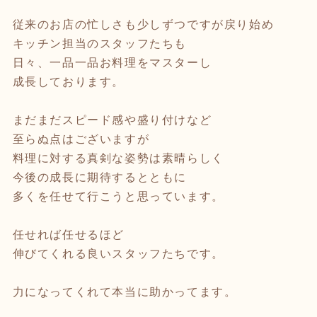
従来のお店の忙しさも少しずつですが戻り始め
キッチン担当のスタッフたちも
日々、一品一品お料理をマスターし
成長しております。
まだまだスピード感や盛り付けなど
至らぬ点はございますが
料理に対する真剣な姿勢は素晴らしく
今後の成長に期待するとともに
多くを任せて行こうと思っています。
任せれば任せるほど
伸びてくれる良いスタッフたちです。
力になってくれて本当に助かってます。