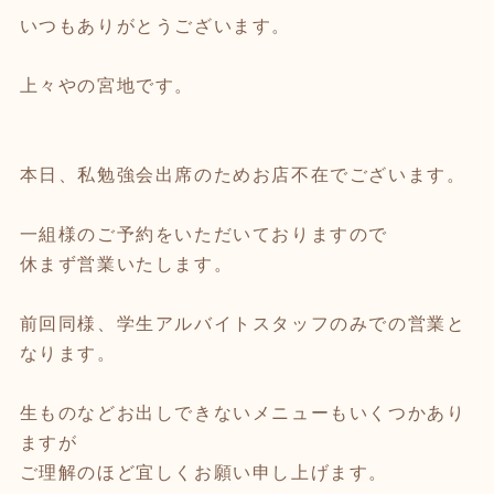
いつもありがとうございます。
上々やの宮地です。
本日、私勉強会出席のためお店不在でございます。
一組様のご予約をいただいておりますので
休まず営業いたします。
前回同様、学生アルバイトスタッフのみでの営業と
なります。
生ものなどお出しできないメニューもいくつかあり
ますが
ご理解のほど宜しくお願い申し上げます。