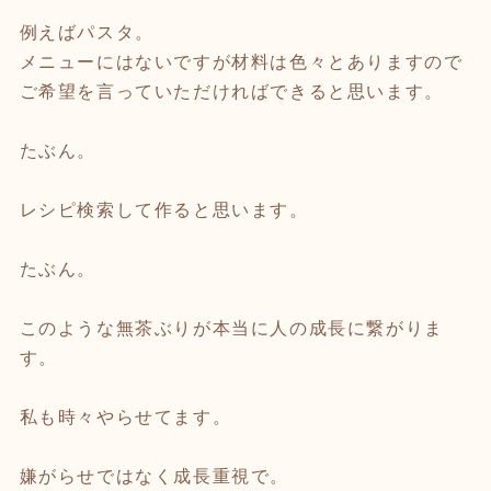
例えばパスタ。
メニューにはないですが材料は色々とありますので
ご希望を言っていただければできると思います。
たぶん。
レシピ検索して作ると思います。
たぶん。
このような無茶ぶりが本当に人の成長に繋がりま
す。
私も時々やらせてます。
嫌がらせではなく成長重視で。