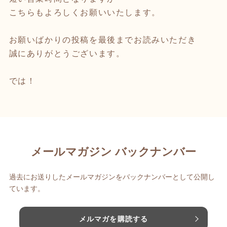
こちらもよろしくお願いいたします。
お願いばかりの投稿を最後までお読みいただき
誠にありがとうございます。
では！
メールマガジン バックナンバー
過去にお送りしたメールマガジンをバックナンバーとして公開し
ています。
メルマガを購読する