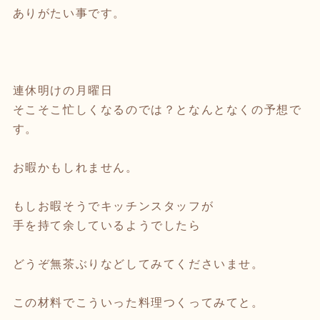
ありがたい事です。
連休明けの月曜日
そこそこ忙しくなるのでは？となんとなくの予想で
す。
お暇かもしれません。
もしお暇そうでキッチンスタッフが
手を持て余しているようでしたら
どうぞ無茶ぶりなどしてみてくださいませ。
この材料でこういった料理つくってみてと。