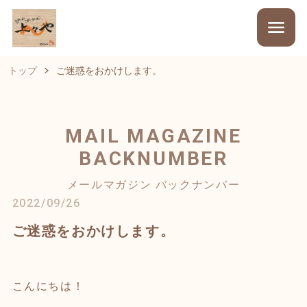
トップ
ご迷惑をおかけします。
MAIL MAGAZINE
BACKNUMBER
メールマガジン バックナンバー
2022/09/26
ご迷惑をおかけします。
こんにちは！