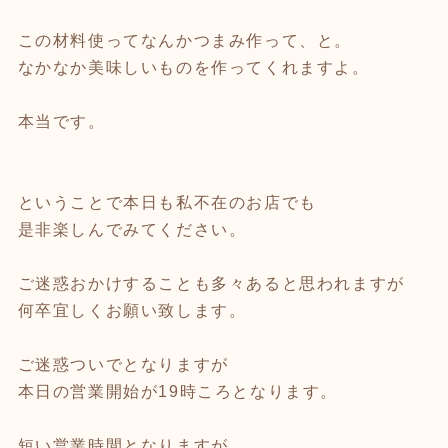
この材料使ってなんかつまみ作って、と。
なかなか美味しいものを作ってくれますよ。
本当です。
ということで本日も私不在のお店でも
是非楽しんでみてください。
ご迷惑おかけすることも多々あると思われますが
何卒宜しくお願い致します。
ご迷惑ついでとなりますが
本日の営業開始が19時ころとなります。
短い営業時間となりますが