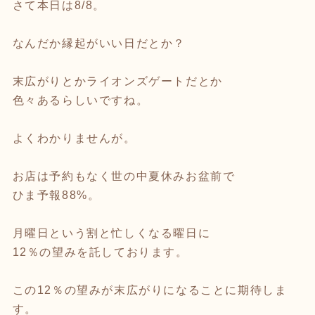
さて本日は8/8。
なんだか縁起がいい日だとか？
末広がりとかライオンズゲートだとか
色々あるらしいですね。
よくわかりませんが。
お店は予約もなく世の中夏休みお盆前で
ひま予報88%。
月曜日という割と忙しくなる曜日に
12％の望みを託しております。
この12％の望みが末広がりになることに期待しま
す。