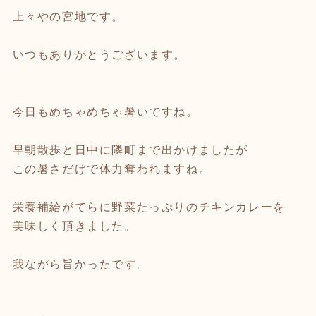
上々やの宮地です。
いつもありがとうございます。
今日もめちゃめちゃ暑いですね。
早朝散歩と日中に隣町まで出かけましたが
この暑さだけで体力奪われますね。
栄養補給がてらに野菜たっぷりのチキンカレーを
美味しく頂きました。
我ながら旨かったです。