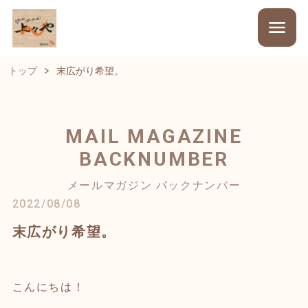
トップ
末広がり希望。
MAIL MAGAZINE
BACKNUMBER
メールマガジン バックナンバー
2022/08/08
末広がり希望。
こんにちは！