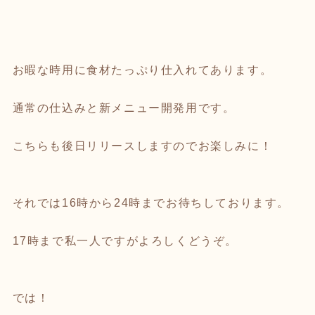
お暇な時用に食材たっぷり仕入れてあります。
通常の仕込みと新メニュー開発用です。
こちらも後日リリースしますのでお楽しみに！
それでは16時から24時までお待ちしております。
17時まで私一人ですがよろしくどうぞ。
では！