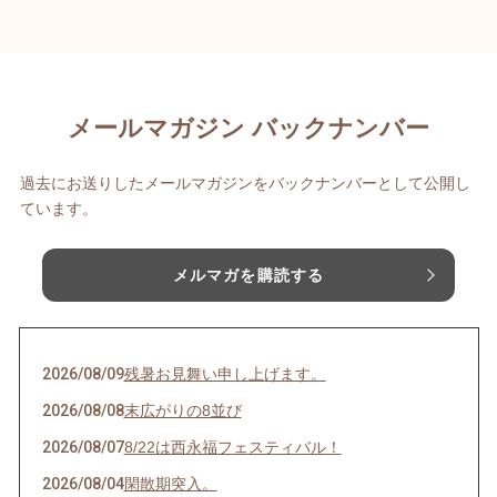
メールマガジン バックナンバー
過去にお送りしたメールマガジンをバックナンバーとして公開し
ています。
メルマガを購読する
2026/08/09
残暑お見舞い申し上げます。
2026/08/08
末広がりの8並び
2026/08/07
8/22は西永福フェスティバル！
2026/08/04
閑散期突入。