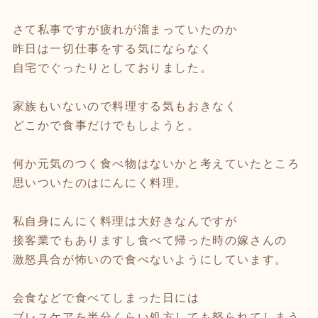
さて私事ですが疲れが溜まっていたのか
昨日は一切仕事をする気にならなく
自宅でぐったりとしておりました。
家族もいないので料理する気もおきなく
どこかで食事だけでもしようと。
何か元気のつく食べ物はないかと考えていたところ
思いついたのはにんにく料理。
私自身にんにく料理は大好きなんですが
接客業でもありますし食べて帰った時の嫁さんの
激怒具合が怖いので食べないようにしています。
会食などで食べてしまった日には
ブレスケアを半分くらい処方しても怒られてしまう