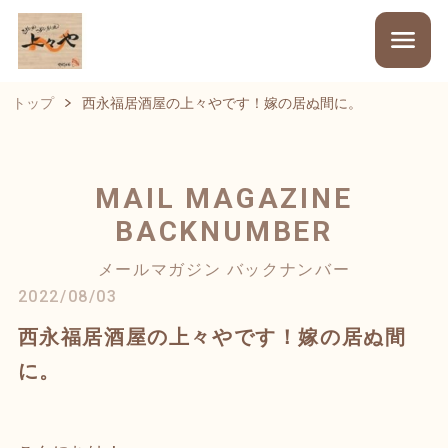
トップ
西永福居酒屋の上々やです！嫁の居ぬ間に。
MAIL MAGAZINE
BACKNUMBER
メールマガジン バックナンバー
2022/08/03
西永福居酒屋の上々やです！嫁の居ぬ間
に。