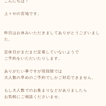
こんにちは！
上々やの宮地です。
昨日はお休みいただきましてありがとうございまし
た。
定休日がまだまだ定着していないようで
ご予約をいただいたりします。
ありがたい事ですが現段階では
大人数の早めのご予約でしかご対応できません。
もし大人数でのお集まりなどがありましたら
お気軽にご相談くださいませ。