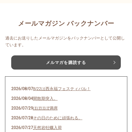
メールマガジン バックナンバー
過去にお送りしたメールマガジンをバックナンバーとして公開し
ています。
メルマガを購読する
2026/08/07
8/22は西永福フェスティバル！
2026/08/04
閑散期突入。
2026/07/29
ほぼほぼ満席
2026/07/28
その日のために頑張れる。
2026/07/27
天然岩牡蠣入荷