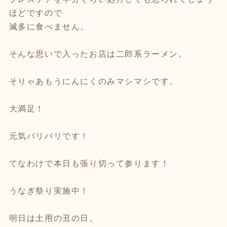
ほどですので
滅多に食べません。
そんな思いで入ったお店は二郎系ラーメン。
そりゃあもうにんにくのみマシマシです。
大満足！
元気バリバリです！
てなわけで本日も張り切って参ります！
うなぎ祭り実施中！
明日は土用の丑の日。