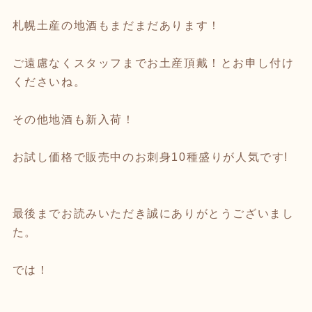
札幌土産の地酒もまだまだあります！
ご遠慮なくスタッフまでお土産頂戴！とお申し付け
くださいね。
その他地酒も新入荷！
お試し価格で販売中のお刺身10種盛りが人気です!
最後までお読みいただき誠にありがとうございまし
た。
では！