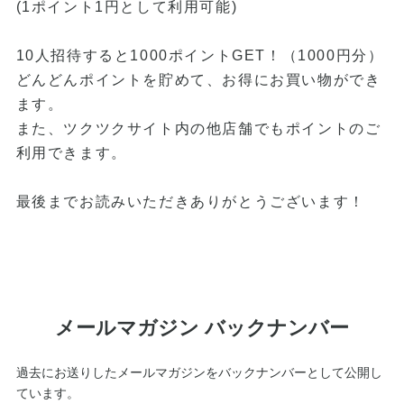
(1ポイント1円として利用可能)
10人招待すると1000ポイントGET！（1000円分）
どんどんポイントを貯めて、お得にお買い物ができ
ます。
また、ツクツクサイト内の他店舗でもポイントのご
利用できます。
最後までお読みいただきありがとうございます！
メールマガジン バックナンバー
過去にお送りしたメールマガジンをバックナンバーとして公開し
ています。