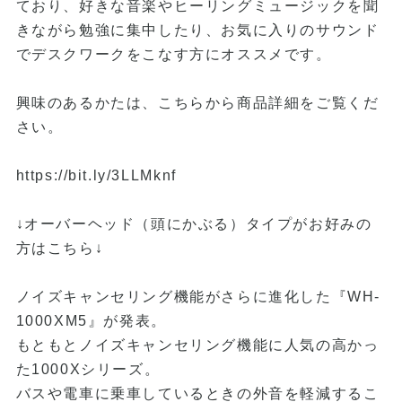
ており、好きな音楽やヒーリングミュージックを聞
きながら勉強に集中したり、お気に入りのサウンド
でデスクワークをこなす方にオススメです。
興味のあるかたは、こちらから商品詳細をご覧くだ
さい。
https://bit.ly/3LLMknf
↓オーバーヘッド（頭にかぶる）タイプがお好みの
方はこちら↓
ノイズキャンセリング機能がさらに進化した『WH-
1000XM5』が発表。
もともとノイズキャンセリング機能に人気の高かっ
た1000Xシリーズ。
バスや電車に乗車しているときの外音を軽減するこ