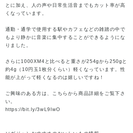
とに加え、人の声や日常生活音までもカット率が高
くなっています。
通勤・通学で使用する駅やカフェなどの雑踏の中で
もより静かに音楽に集中することができるようにな
りました。
さらに1000XM4と比べると重さが254gから250gと
約4g（10円玉1枚分くらい）軽くなっています。性
能が上がって軽くなるのは嬉しいですね！
ご興味のある方は、こちらから商品詳細をご覧下さ
い。
https://bit.ly/3wL9IwO