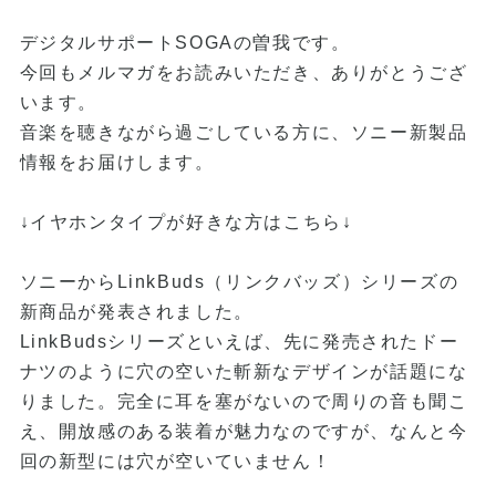
デジタルサポートSOGAの曽我です。
今回もメルマガをお読みいただき、ありがとうござ
います。
音楽を聴きながら過ごしている方に、ソニー新製品
情報をお届けします。
↓イヤホンタイプが好きな方はこちら↓
ソニーからLinkBuds（リンクバッズ）シリーズの
新商品が発表されました。
LinkBudsシリーズといえば、先に発売されたドー
ナツのように穴の空いた斬新なデザインが話題にな
りました。完全に耳を塞がないので周りの音も聞こ
え、開放感のある装着が魅力なのですが、なんと今
回の新型には穴が空いていません！