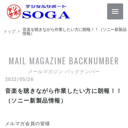
音楽を聴きながら作業したい方に朗報！！（ソニー新製品
トップ
情報）
MAIL MAGAZINE
BACKNUMBER
メールマガジン バックナンバー
2022/05/26
音楽を聴きながら作業したい方に朗報！！
（ソニー新製品情報）
メルマガ会員の皆様