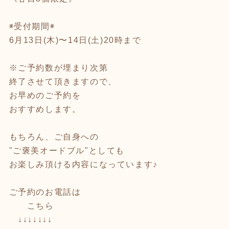
◉受付期間◉
6月13日(木)〜14日(土)20時まで
※ご予約数が埋まり次第
終了させて頂きますので、
お早めのご予約を
おすすめします。
もちろん、ご自身への
"ご褒美オードブル"としても
お楽しみ頂ける内容になっています♪
ご予約のお電話は
こちら
↓↓↓↓↓↓↓