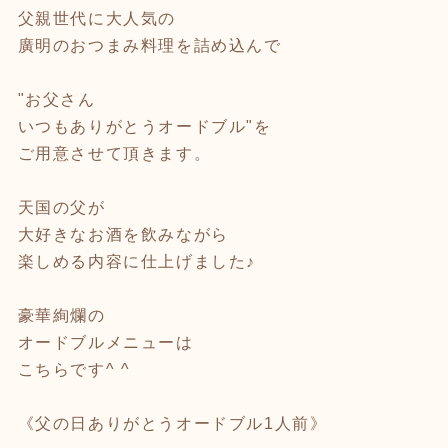
父親世代に大人気の
廣明のおつまみ料理を詰め込んで
"お父さん
いつもありがとうオードブル"を
ご用意させて頂きます。
天国の父が
大好きなお酒を飲みながら
楽しめる内容に仕上げました♪
豪華絢爛の
オードブルメニューは
こちらです^ ^
《父の日ありがとうオードブル1人前》