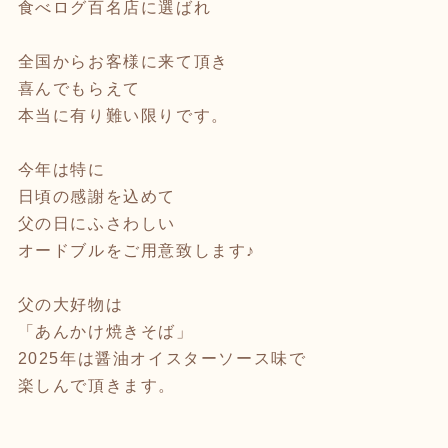
食べログ百名店に選ばれ
全国からお客様に来て頂き
喜んでもらえて
本当に有り難い限りです。
今年は特に
日頃の感謝を込めて
父の日にふさわしい
オードブルをご用意致します♪
父の大好物は
「あんかけ焼きそば」
2025年は醤油オイスターソース味で
楽しんで頂きます。