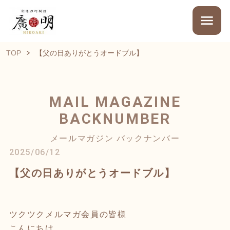
TOP
【父の日ありがとうオードブル】
MAIL MAGAZINE
BACKNUMBER
メールマガジン バックナンバー
2025/06/12
【父の日ありがとうオードブル】
ツクツクメルマガ会員の皆様
こんにちは。