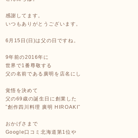
感謝してます。
いつもありがとうございます。
6月15日(日)は父の日ですね。
9年前の2016年に
世界で1番尊敬する
父の名前である廣明を店名にし
覚悟を決めて
父の69歳の誕生日に創業した
"創作四川料理 廣明 HIROAKI"
おかげさまで
Google口コミ北海道第1位や