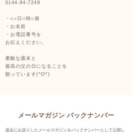
0144-84-7249
・○○日○時○個
・お名前
・お電話番号を
お伝えください。
素敵な週末と
最高の父の日になることを
願っています(^O^)
メールマガジン バックナンバー
過去にお送りしたメールマガジンをバックナンバーとして公開し