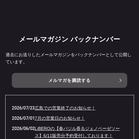
メールマガジン バックナンバー
過去にお送りしたメールマガジンをバックナンバーとして公開し
ています。
メルマガを購読する
2026/07/23
広島での営業終了のお知らせ！
2026/07/01
7月の営業日のお知らせ！
2026/06/02
LiBEROの【春バジル香るジェノベーゼソー
ス】6/11販売分予約受付しております！