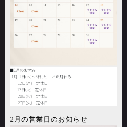
■1月のお休み
1月 1日(木)～6日(火) お正月休み
12日(
月
) 定休日
13日(火) 定休日
20日(火) 定休日
27日(火) 定休日
2月の営業日のお知らせ