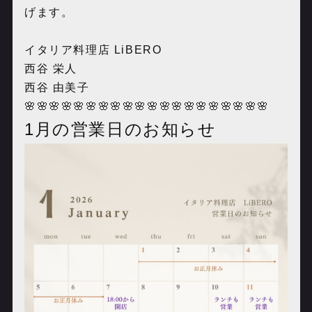
げます。
イタリア料理店 LiBERO
西谷 栄人
西谷 由美子
🌸🌸🌸🌸🌸🌸🌸🌸🌸🌸🌸🌸🌸🌸🌸🌸🌸🌸🌸🌸
1月の営業日のお知らせ