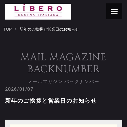
TOP
新年のご挨拶と営業日のお知らせ
MAIL MAGAZINE
BACKNUMBER
メールマガジン バックナンバー
2026/01/07
新年のご挨拶と営業日のお知らせ