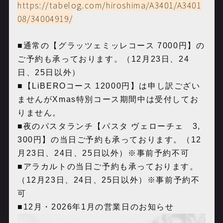
https://tabelog.com/hiroshima/A3401/A3401
08/34004919/
■通常の【グラッツェミッレコース 7000円】の
ご予約も承っております。（12月23日、24
日、25日以外）
■【LiBEROコース 12000円】は申し訳ござい
ませんがXmas特別コース期間中は受付してお
りません。
■夜のパスタランチ【パスタ ヴェローチェ 3,
300円】の当日ご予約も承っております。（12
月23日、24日、25日以外）※事前予約不可
■アラカルトの当日ご予約も承っております。
（12月23日、24日、25日以外）※事前予約不
可
■12月・2026年1月の営業日のお知らせ