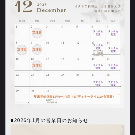
■2026年1月の営業日のお知らせ