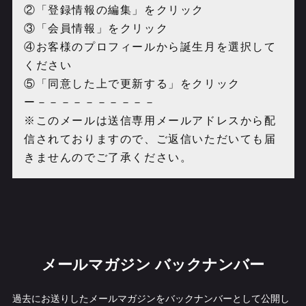
②「登録情報の編集」をクリック
③「会員情報」をクリック
④お客様のプロフィールから誕生月を選択して
ください
⑤「同意した上で更新する」をクリック
ー－－－－－－－－－－
※このメールは送信専用メールアドレスから配
信されておりますので、ご返信いただいても届
きませんのでご了承ください。
メールマガジン バックナンバー
過去にお送りしたメールマガジンをバックナンバーとして公開し