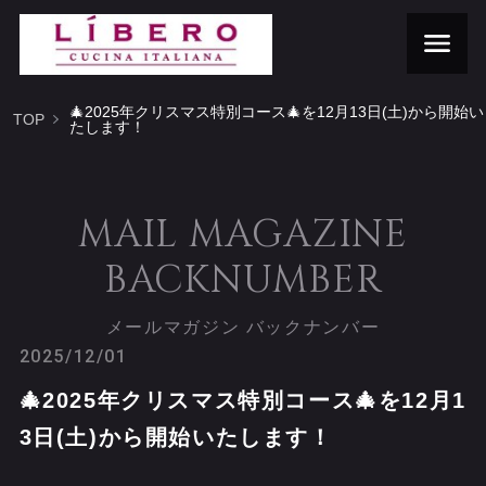
🎄2025年クリスマス特別コース🎄を12月13日(土)から開始い
TOP
たします！
MAIL MAGAZINE
BACKNUMBER
メールマガジン バックナンバー
2025/12/01
🎄2025年クリスマス特別コース🎄を12月1
3日(土)から開始いたします！