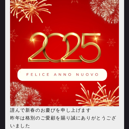
謹んで新春のお慶びを申し上げます
昨年は格別のご愛顧を賜り誠にありがとうござ
いました