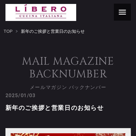
TOP
新年のご挨拶と営業日のお知らせ
MAIL MAGAZINE
BACKNUMBER
メールマガジン バックナンバー
2025/01/03
新年のご挨拶と営業日のお知らせ