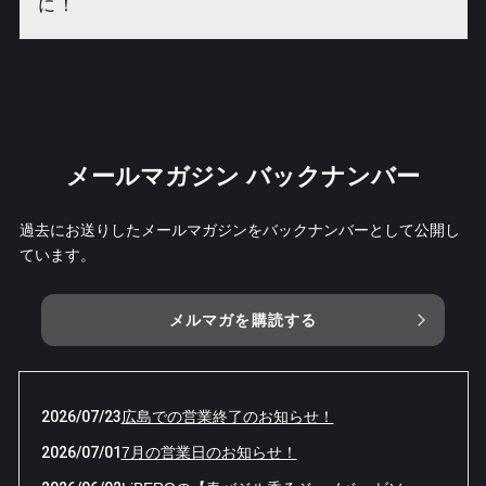
に！
メールマガジン バックナンバー
過去にお送りしたメールマガジンをバックナンバーとして公開し
ています。
メルマガを購読する
2026/07/23
広島での営業終了のお知らせ！
2026/07/01
7月の営業日のお知らせ！