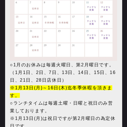
○1月のお休みは毎週火曜日、第2月曜日です。
（1月1日、2日、7日、13日、14日、15日、16
日、21日、28日店休日）
※
1月13日(月)～16日(木)迄冬季休暇を頂きま
す。
○ランチタイムは毎週土曜・日曜と祝日のみ営
業しております。
※1月13日(月)は祝日ですが第2月曜日の為定休
日です。