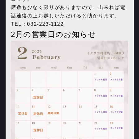
席数も少なく限りがありますので、出来れば電
話連絡の上お越しいただけると助かります。
TEL：082-223-1122
2月の営業日のお知らせ