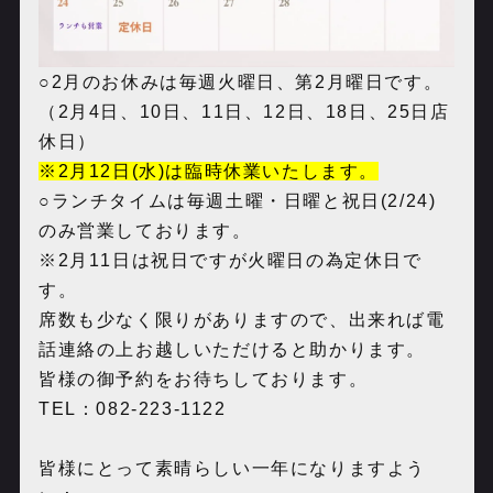
○2月のお休みは毎週火曜日、第2月曜日です。
（2月4日、10日、11日、12日、18日、25日店
休日）
※2
月12日(水)は臨時休業いたします。
○ランチタイムは毎週土曜・日曜と祝日(2/24)
のみ営業しております。
※2月11日は祝日ですが火曜日の為定休日で
す。
席数も少なく限りがありますので、出来れば電
話連絡の上お越しいただけると助かります。
皆様の御予約をお待ちしております。
TEL：082-223-1122
皆様にとって素晴らしい一年になりますよう