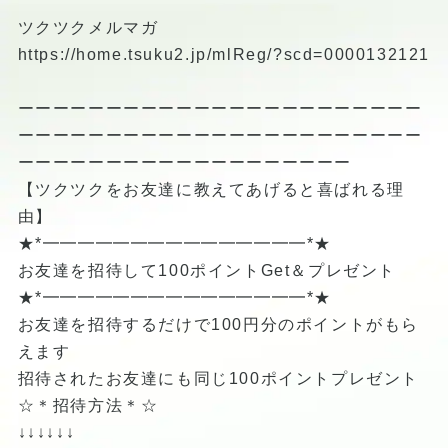
ツクツクメルマガ
https://home.tsuku2.jp/mlReg/?scd=0000132121
ーーーーーーーーーーーーーーーーーーーーーーー
ーーーーーーーーーーーーーーーーーーーーーーー
ーーーーーーーーーーーーーーーーーーー
【ツクツクをお友達に教えてあげると喜ばれる理
由】
★*━━━━━━━━━━━━━━━*★
お友達を招待して100ポイントGet＆プレゼント
★*━━━━━━━━━━━━━━━*★
お友達を招待するだけで100円分のポイントがもら
えます
招待されたお友達にも同じ100ポイントプレゼント
☆＊招待方法＊☆
↓↓↓↓↓↓