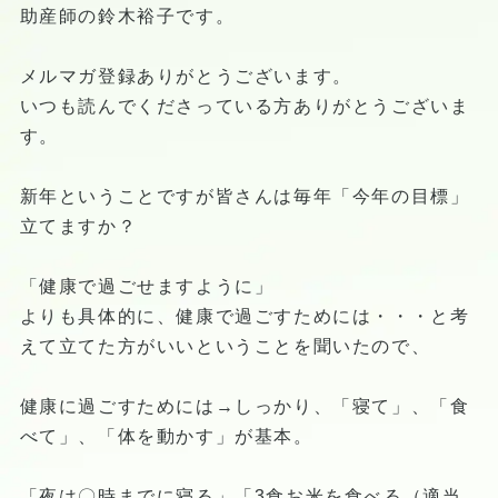
助産師の鈴木裕子です。
メルマガ登録ありがとうございます。
いつも読んでくださっている方ありがとうございま
す。
新年ということですが皆さんは毎年「今年の目標」
立てますか？
「健康で過ごせますように」
よりも具体的に、健康で過ごすためには・・・と考
えて立てた方がいいということを聞いたので、
健康に過ごすためには→しっかり、「寝て」、「食
べて」、「体を動かす」が基本。
「夜は〇時までに寝る」「3食お米を食べる（適当