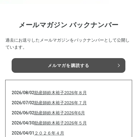
メールマガジン バックナンバー
過去にお送りしたメールマガジンをバックナンバーとして公開し
ています。
メルマガを購読する
2026/08/02
助産師鈴木裕子2026年８月
2026/07/02
助産師鈴木裕子2026年７月
2026/06/02
助産師鈴木裕子2026年6月
2026/04/30
助産師鈴木裕子2026年５月
2026/04/01
２０２６年４月