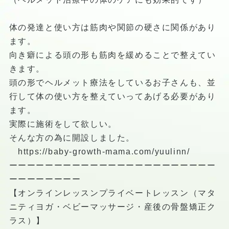
体の発達と使い方は筋肉や関節の硬さに関係があり
ます。
向き癖による頭の形も筋肉を緩めることで整えてい
きます。
頭の形でヘルメット療法をしているお子さんも、並
行して体の使い方を整えていってあげる必要があり
ます。
実際に施術をして欲しい。
そんな方の為に開設しました。
https://baby-growth-mama.com/yuulinn/
ーーーーーーーーーーーーーーーーーーーーーーー
ーーーーーーーー
【オンラインレッスンプライベートレッスン（マタ
ニティヨガ・ベビーマッサージ・産後の骨盤矯正ク
ラス）】