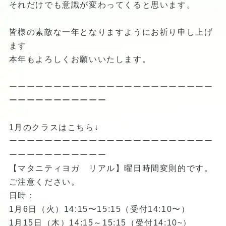
それだけでも意識が変わってくると思います。
皆様の素敵な一年となりますようにお祈り申し上げ
ます
本年もよろしくお願いいたします。
ーーーーーーーーーーーーーーーーーーーーーーー
ーーーーーーーーーーー
1月のクラスはこちら↓
ーーーーーーーーーーーーーーーーーーーーーーー
ーーーーーーーーーーー
【マタニティヨガ リアル】曜日時間変則的です。
ご注意ください。
日時：
1月6日（火）14:15〜15:15（受付14:10〜）
1月15日（木）14:15～15:15（受付14:10~）