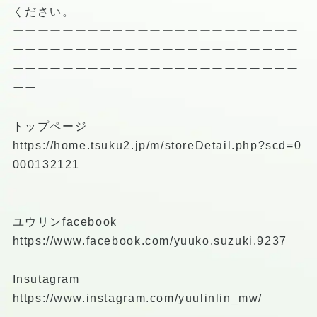
ください。
ーーーーーーーーーーーーーーーーーーーーーーー
ーーーーーーーーーーーーーーーーーーーーーーー
ーーーーーーーーーーーーーーーーーーーーーーー
ーー
トップページ
https://home.tsuku2.jp/m/storeDetail.php?scd=0
000132121
ユウリンfacebook
https://www.facebook.com/yuuko.suzuki.9237
Insutagram
https://www.instagram.com/yuulinlin_mw/