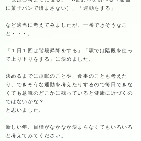
に菓子パンで済まさない）」「運動をする」
など適当に考えてみましたが、一番できそうなこ
と・・・。
「１日１回は階段昇降をする」「駅では階段を使っ
て上り下りをする」に決めました。
決めるまでに睡眠のことや、食事のことも考えた
り、できそうな運動を考えたりするので毎日できな
くても意識のどこかに残っていると健康に近づくの
ではないかな？
と思いました。
新しい年、目標がなかなか決まらなくてもいろいろ
と考えてみてください。