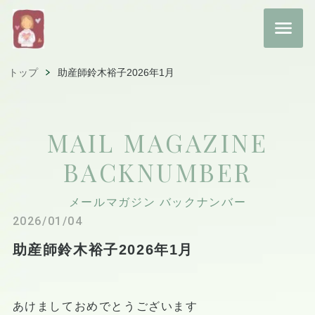
トップ
助産師鈴木裕子2026年1月
MAIL MAGAZINE
BACKNUMBER
メールマガジン バックナンバー
2026/01/04
助産師鈴木裕子2026年1月
あけましておめでとうございます