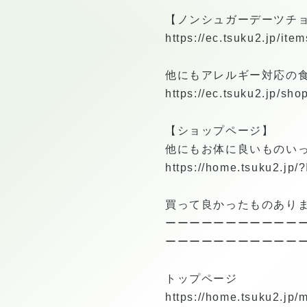
【ノンシュガーデーツチ
https://ec.tsuku2.jp/i
他にもアレルギー対応の
https://ec.tsuku2.jp/s
【ショップページ】
他にもお体に良いものい
https://home.tsuku2.jp
買って良かったものあり
ーーーーーーーーーーー
ーーーーーーーーーーー
トップページ
https://home.tsuku2.jp