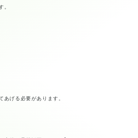
す。
てあげる必要があります。