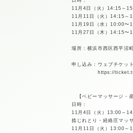
日時：
11月4日（火）14:15～15
11月11日（火）14:15～1
11月19日（水）10:00〜1
11月27日（木）14:15〜1
場所：横浜市西区西平沼
申し込み：ウェブチケッ
https://ticke
【ベビーマッサージ・産
日時：
11月4日（火）13:00～14
捻じれとり・経絡圧マッ
11月11日（火）13:00～1