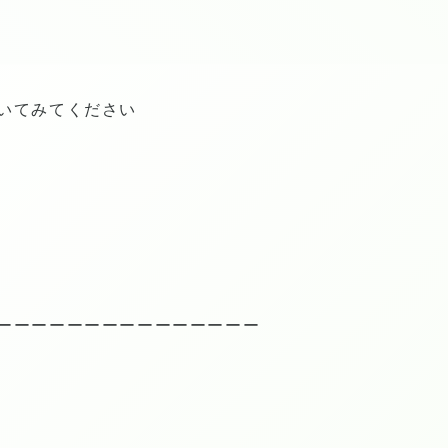
いてみてください
ーーーーーーーーーーーーーーー