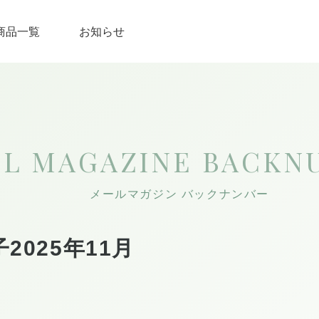
商品一覧
お知らせ
IL MAGAZINE
BACKN
メールマガジン バックナンバー
2025年11月