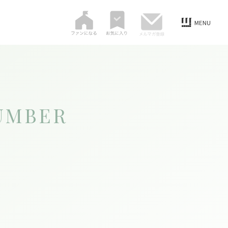
UMBER