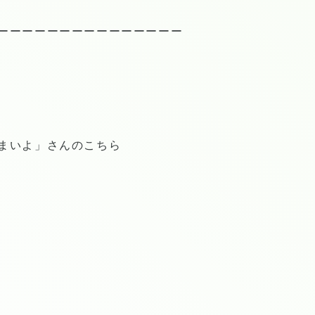
ーーーーーーーーーーーーーーー
まいよ」さんのこちら