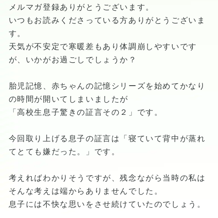
メルマガ登録ありがとうございます。
いつもお読みくださっている方ありがとうございま
す。
天気が不安定で寒暖差もあり体調崩しやすいです
が、いかがお過ごしでしょうか？
胎児記憶、赤ちゃんの記憶シリーズを始めてかなり
の時間が開いてしまいましたが
「高校生息子驚きの証言その２」です。
今回取り上げる息子の証言は「寝ていて背中が蒸れ
てとても嫌だった。」です。
考えればわかりそうですが、残念ながら当時の私は
そんな考えは端からありませんでした。
息子には不快な思いをさせ続けていたのでしょう。