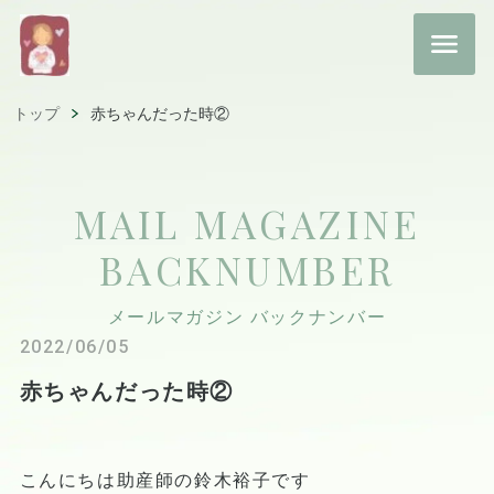
トップ
赤ちゃんだった時②
MAIL MAGAZINE
BACKNUMBER
メールマガジン バックナンバー
2022/06/05
赤ちゃんだった時②
こんにちは助産師の鈴木裕子です