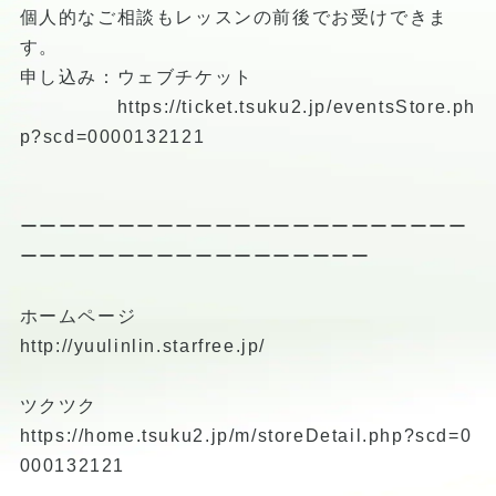
個人的なご相談もレッスンの前後でお受けできま
す。
申し込み：ウェブチケット
https://ticket.tsuku2.jp/eventsStore.ph
p?scd=0000132121
ーーーーーーーーーーーーーーーーーーーーーーー
ーーーーーーーーーーーーーーーーーー
ホームページ
http://yuulinlin.starfree.jp/
ツクツク
https://home.tsuku2.jp/m/storeDetail.php?scd=0
000132121