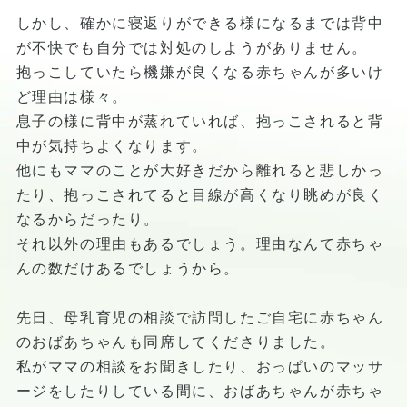
しかし、確かに寝返りができる様になるまでは背中
が不快でも自分では対処のしようがありません。
抱っこしていたら機嫌が良くなる赤ちゃんが多いけ
ど理由は様々。
息子の様に背中が蒸れていれば、抱っこされると背
中が気持ちよくなります。
他にもママのことが大好きだから離れると悲しかっ
たり、抱っこされてると目線が高くなり眺めが良く
なるからだったり。
それ以外の理由もあるでしょう。理由なんて赤ちゃ
んの数だけあるでしょうから。
先日、母乳育児の相談で訪問したご自宅に赤ちゃん
のおばあちゃんも同席してくださりました。
私がママの相談をお聞きしたり、おっぱいのマッサ
ージをしたりしている間に、おばあちゃんが赤ちゃ