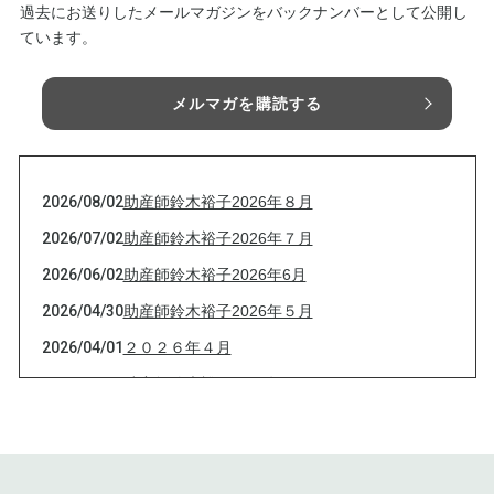
過去にお送りしたメールマガジンをバックナンバーとして公開し
ています。
メルマガを購読する
2026/08/02
助産師鈴木裕子2026年８月
2026/07/02
助産師鈴木裕子2026年７月
2026/06/02
助産師鈴木裕子2026年6月
2026/04/30
助産師鈴木裕子2026年５月
2026/04/01
２０２６年４月
2026/03/01
助産師鈴木裕子2026年３月
2026/02/03
助産師鈴木裕子2026年2月
2026/01/04
助産師鈴木裕子2026年1月
2025/12/02
助産師鈴木裕子2025年1２月