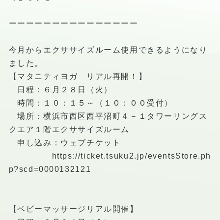
ーーーーーーーーーーーーーーー
今月からエクササイズルーム使用できるようになり
ました。
【マタニティヨガ リアル再開！】
日程：６月２８日（火）
時間：１０：１５～（１０：００受付）
場所：横浜市西区西平沼町４－１タワーリングス
クエア１階エクササイズルーム
申し込み：ウェブチケット
https://ticket.tsuku2.jp/eventsStore.ph
p?scd=0000132121
【ベビーマッサージリアル開催】