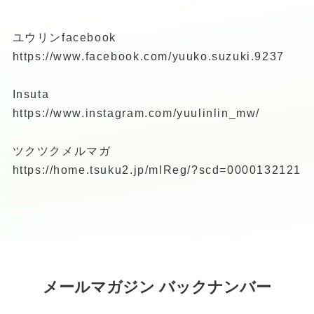
ユウリンfacebook
https://www.facebook.com/yuuko.suzuki.9237
Insuta
https://www.instagram.com/yuulinlin_mw/
ツクツクメルマガ
https://home.tsuku2.jp/mlReg/?scd=0000132121
メールマガジン バックナンバー