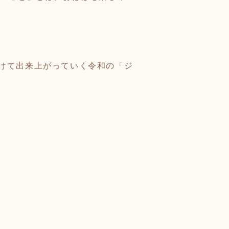
けて出来上がっていく令和の「ジ