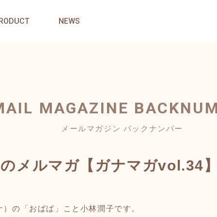
RODUCT
NEWS
MAIL MAGAZINE
BACKNU
メールマガジン バックナンバー
)のメルマガ【ガナマガvol.34
ガナ）の「おばば」こと小林潤子です。