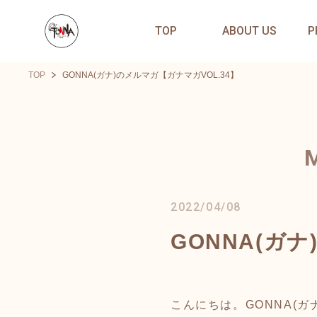
TOP
ABOUT US
P
TOP
GONNA(ガナ)のメルマガ【ガナマガVOL.34】
2022/04/08
GONNA(ガナ
こんにちは。GONNA(