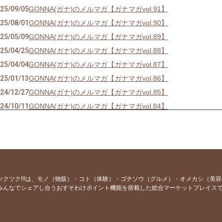
25/09/05
GONNA(ガナ)のメルマガ【ガナマガvol.91】
25/08/01
GONNA(ガナ)のメルマガ【ガナマガvol.90】
25/05/09
GONNA(ガナ)のメルマガ【ガナマガvol.89】
25/04/25
GONNA(ガナ)のメルマガ【ガナマガvol.88】
25/04/04
GONNA(ガナ)のメルマガ【ガナマガvol.87】
25/01/13
GONNA(ガナ)のメルマガ【ガナマガvol.86】
24/12/27
GONNA(ガナ)のメルマガ【ガナマガvol.85】
24/10/11
GONNA(ガナ)のメルマガ【ガナマガvol.84】
24/07/25
GONNA(ガナ)のメルマガ【ガナマガvol.83】
24/06/21
GONNA(ガナ)のメルマガ【ガナマガvol.82】
24/06/07
GONNA(ガナ)のメルマガ【ガナマガvol.81】
24/01/12
GONNA(ガナ)のメルマガ【ガナマガvol.80】
23/12/31
GONNA(ガナ)のメルマガ【ガナマガvol.79】
ツクツク!!!は、モノ（物販）・コト（体験）・ゴチソウ（グルメ）・オメカシ（美
みんなでシェアし合うおすそわけポイント機能を搭載した総合マーケットプレイス
23/12/22
GONNA(ガナ)のメルマガ【ガナマガvol.78】
23/12/08
GONNA(ガナ)のメルマガ【ガナマガvol.77】
23/11/24
GONNA(ガナ)のメルマガ【ガナマガvol.76】