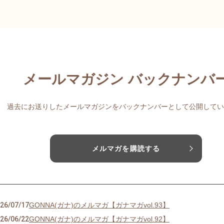
メールマガジン バックナンバ
過去にお送りしたメールマガジンをバックナンバーとして公開してい
メルマガを購読する
26/07/17
GONNA(ガナ)のメルマガ【ガナマガvol.93】
26/06/22
GONNA(ガナ)のメルマガ【ガナマガvol.92】