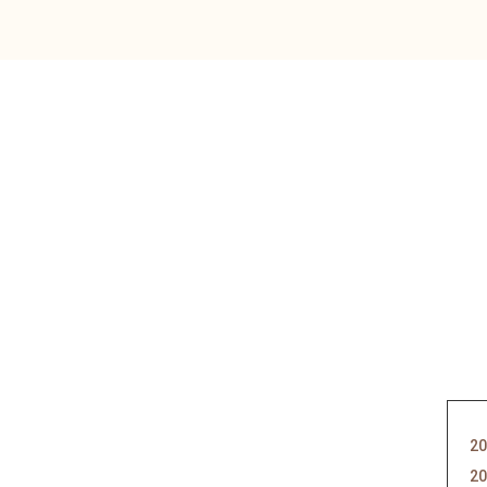
20
20