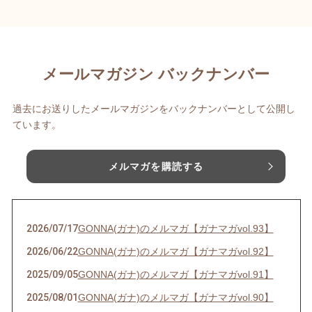
メールマガジン バックナンバー
過去にお送りしたメールマガジンをバックナンバーとして公開し
ています。
メルマガを購読する
2026/07/17
GONNA(ガナ)のメルマガ【ガナマガvol.93】
2026/06/22
GONNA(ガナ)のメルマガ【ガナマガvol.92】
2025/09/05
GONNA(ガナ)のメルマガ【ガナマガvol.91】
2025/08/01
GONNA(ガナ)のメルマガ【ガナマガvol.90】