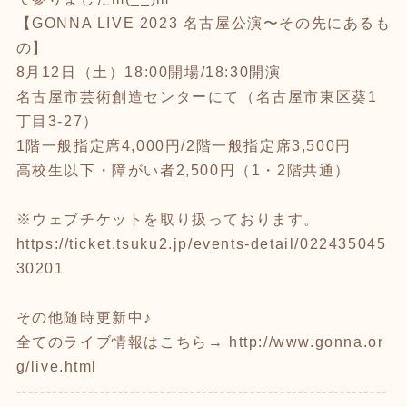
【GONNA LIVE 2023 名古屋公演〜その先にあるも
の】
8月12日（土）18:00開場/18:30開演
名古屋市芸術創造センターにて（名古屋市東区葵1
丁目3-27）
1階一般指定席4,000円/2階一般指定席3,500円
高校生以下・障がい者2,500円（1・2階共通）
※ウェブチケットを取り扱っております。
https://ticket.tsuku2.jp/events-detail/022435045
30201
その他随時更新中♪
全てのライブ情報はこちら→
http://www.gonna.or
g/live.html
--------------------------------------------------------------