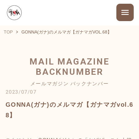
TOP
GONNA(ガナ)のメルマガ【ガナマガVOL.68】
MAIL MAGAZINE
BACKNUMBER
メールマガジン バックナンバー
2023/07/07
GONNA(ガナ)のメルマガ【ガナマガvol.6
8】