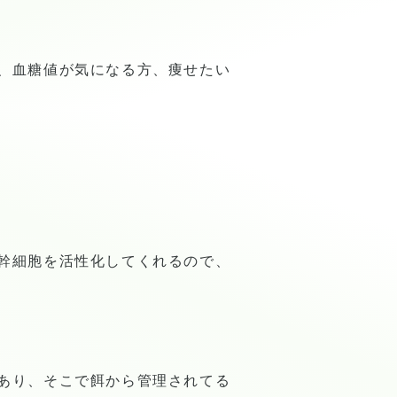
、血糖値が気になる方、痩せたい
幹細胞を活性化してくれるので、
あり、そこで餌から管理されてる