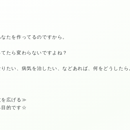
あなたを作ってるのですから。
ってたら変わらないですよね？
なりたい、病気を治したい、などあれば、何をどうしたら
紋を広げる≫
る目的です☆