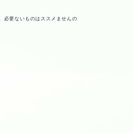
、必要ないものはススメませんの