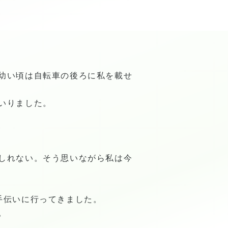
幼い頃は自転車の後ろに私を載せ
いりました。
しれない。そう思いながら私は今
手伝いに行ってきました。
。