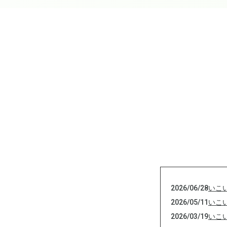
2026/06/28
いこ
2026/05/11
いこ
2026/03/19
いこ