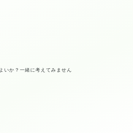
よいか？一緒に考えてみません