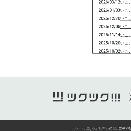
2026/03/12
いこ
2026/01/03
いこ
2025/12/30
いこ
2025/12/05
いこ
2025/11/14
いこ
2025/10/20
いこ
2025/10/02
いこ
当サイトはDigiCert社発行のSS