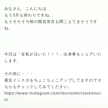
みなさん、こんにちは
もう3月も終わりですね。
もうそろそろ桜の開花宣言も聞こえてきそうです
ね。
今日は「全私が泣いた！！！」出来事をシェアいた
します。
その前に・・・
最近インスタをちょこちょこアップしてますのでそ
ちらもチェックしてみてください。
https://www.instagram.com/ikoinomoriseikotsui
n/