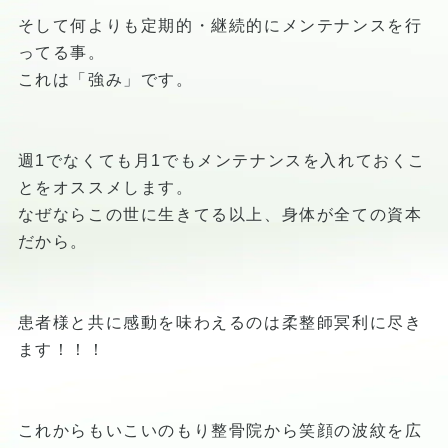
そして何よりも定期的・継続的にメンテナンスを行
ってる事。
これは「強み」です。
週1でなくても月1でもメンテナンスを入れておくこ
とをオススメします。
なぜならこの世に生きてる以上、身体が全ての資本
だから。
患者様と共に感動を味わえるのは柔整師冥利に尽き
ます！！！
これからもいこいのもり整骨院から笑顔の波紋を広