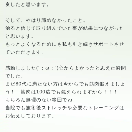
奏したと思います。
そして、やはり諦めなかったこと。
治ると信じて取り組んでいた事が結果につながった
と思います。
もっとよくなるためにも私も引き続きサポートさせ
ていただきます。
感動しました(´；ω；`)心からよかったと思えた瞬間
でした。
まだ80代に満たない方は今からでも筋肉鍛えましょ
う！！筋肉は100歳でも鍛えられますから！！！
もちろん無理のない範囲でね。
当院でも施術後ストレッチや必要なトレーニングは
お伝えしております。