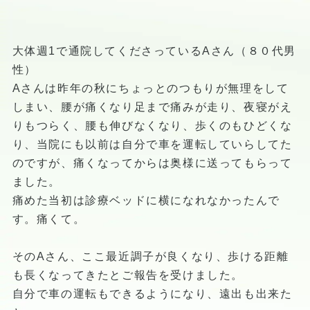
大体週1で通院してくださっているAさん（８０代男
性）
Aさんは昨年の秋にちょっとのつもりが無理をして
しまい、腰が痛くなり足まで痛みが走り、夜寝がえ
りもつらく、腰も伸びなくなり、歩くのもひどくな
り、当院にも以前は自分で車を運転していらしてた
のですが、痛くなってからは奥様に送ってもらって
ました。
痛めた当初は診療ベッドに横になれなかったんで
す。痛くて。
そのAさん、ここ最近調子が良くなり、歩ける距離
も長くなってきたとご報告を受けました。
自分で車の運転もできるようになり、遠出も出来た