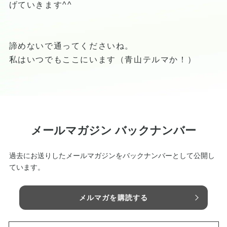
げていきます^^
諦めないで通ってくださいね。
私はいつでもここにいます（青山テルマか！）
メールマガジン バックナンバー
過去にお送りしたメールマガジンをバックナンバーとして公開し
ています。
メルマガを購読する