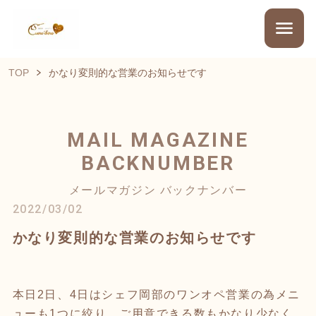
TOP
かなり変則的な営業のお知らせです
MAIL MAGAZINE
BACKNUMBER
メールマガジン バックナンバー
2022/03/02
かなり変則的な営業のお知らせです
本日2日、4日はシェフ岡部のワンオペ営業の為メニ
ューも1つに絞り、ご用意できる数もかなり少なく