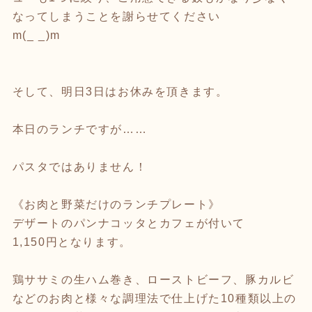
なってしまうことを謝らせてください
m(_ _)m
そして、明日3日はお休みを頂きます。
本日のランチですが……
パスタではありません！
《お肉と野菜だけのランチプレート》
デザートのパンナコッタとカフェが付いて
1,150円となります。
鶏ササミの生ハム巻き、ローストビーフ、豚カルビ
などのお肉と様々な調理法で仕上げた10種類以上の