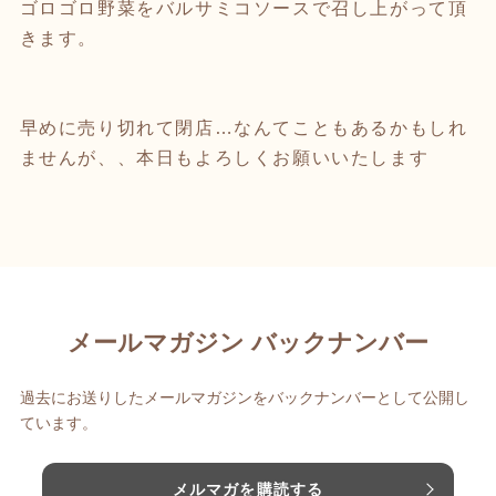
ゴロゴロ野菜をバルサミコソースで召し上がって頂
きます。
早めに売り切れて閉店…なんてこともあるかもしれ
ませんが、、本日もよろしくお願いいたします
メールマガジン バックナンバー
過去にお送りしたメールマガジンをバックナンバーとして公開し
ています。
メルマガを購読する