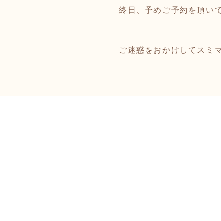
終日、予めご予約を頂い
ご迷惑をおかけしてスミ