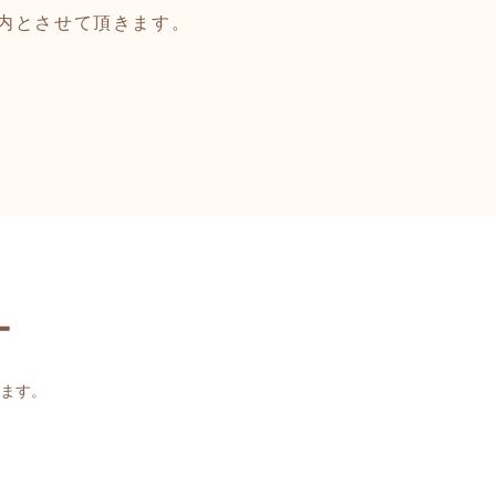
内とさせて頂きます。
ー
ます。