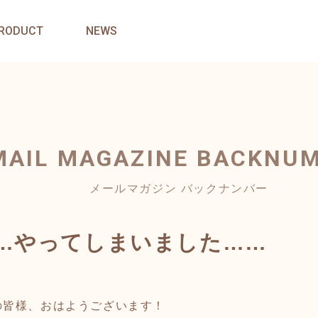
RODUCT
NEWS
MAIL MAGAZINE
BACKNU
メールマガジン バックナンバー
…やってしまいました……
の皆様、おはようございます！