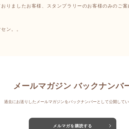
ておりましたお客様、スタンプラリーのお客様のみのご案
マセン。。
メールマガジン バックナンバ
過去にお送りしたメールマガジンをバックナンバーとして公開してい
メルマガを購読する