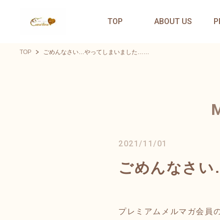
TOP
ABOUT US
P
TOP
ごめんなさい…やってしまいました……
2021/11/01
ごめんなさい
プレミアムメルマガ会員