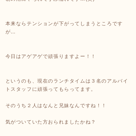
本来ならテンションが下がってしまうところです
が…
今日はアゲアゲで頑張りますよー！！
というのも、現在のランチタイムは３名のアルバイ
トスタッフに頑張ってもらってます。
そのうち２人はなんと兄妹なんですね！！
気がついていた方おられましたかね？