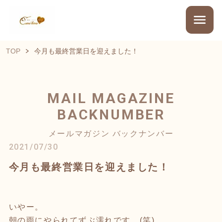
TOP
今月も最終営業日を迎えました！
MAIL MAGAZINE
BACKNUMBER
メールマガジン バックナンバー
2021/07/30
今月も最終営業日を迎えました！
いやー。
朝の雨にやられてずぶ濡れです…(笑)