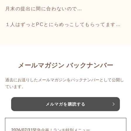
月末の提出に間に合わないので…
１人はずっとPCとにらめっこしてもらってます…
メールマガジン バックナンバー
過去にお送りしたメールマガジンをバックナンバーとして公開し
ています。
メルマガを購読する
2026/07/31
緊急企画！ランチ特別メニュー