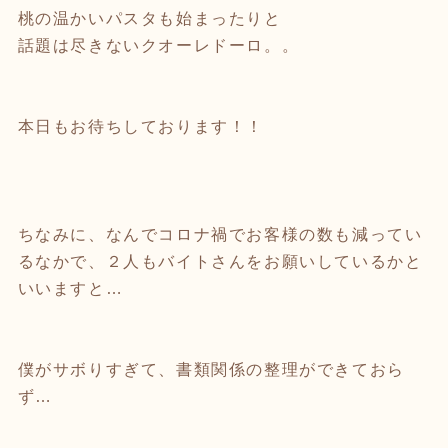
桃の温かいパスタも始まったりと
話題は尽きないクオーレドーロ。。
本日もお待ちしております！！
ちなみに、なんでコロナ禍でお客様の数も減ってい
るなかで、２人もバイトさんをお願いしているかと
いいますと…
僕がサボりすぎて、書類関係の整理ができておら
ず…