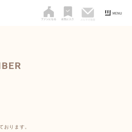
MBER
ております。