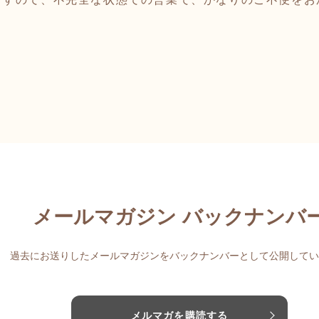
メールマガジン バックナンバ
過去にお送りしたメールマガジンをバックナンバーとして公開してい
メルマガを購読する