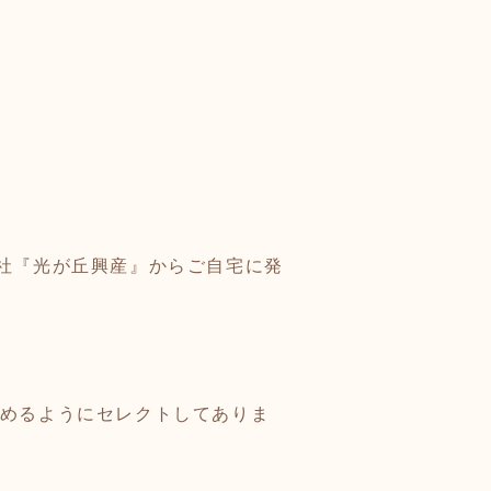
会社『光が丘興産』からご自宅に発
しめるようにセレクトしてありま