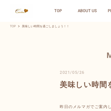
TOP
ABOUT US
P
TOP
美味しい時間を過ごしましょう！！
2021/05/26
美味しい時間
昨日のメルマガでご案内