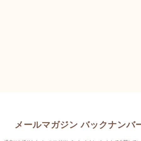
メールマガジン バックナンバ