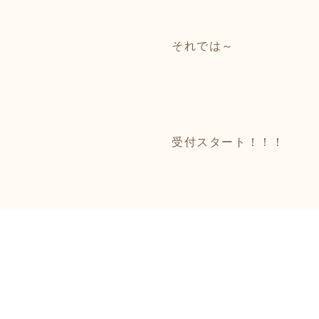
それでは～
受付スタート！！！