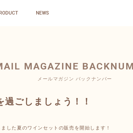
RODUCT
NEWS
MAIL MAGAZINE
BACKNU
メールマガジン バックナンバー
を過ごしましょう！！
しました夏のワインセットの販売を開始します！