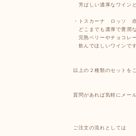
芳ばしい濃厚なワイン
・トスカーナ ロッソ 
どこまでも濃厚で豊潤な
完熟ベリーやチョコレー
飲んでほしいワインで
以上の２種類のセットを
質問があれば気軽にメー
ご注文の流れとしては