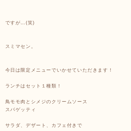
ですが…(笑)
スミマセン。
今日は限定メニューでいかせていただきます！
ランチはセット１種類！
鳥モモ肉とシメジのクリームソース
スパゲッティ
サラダ、デザート、カフェ付きで