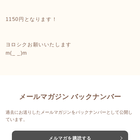
1150円となります！
ヨロシクお願いいたします
m(_ _)m
メールマガジン バックナンバー
過去にお送りしたメールマガジンをバックナンバーとして公開し
ています。
メルマガを購読する