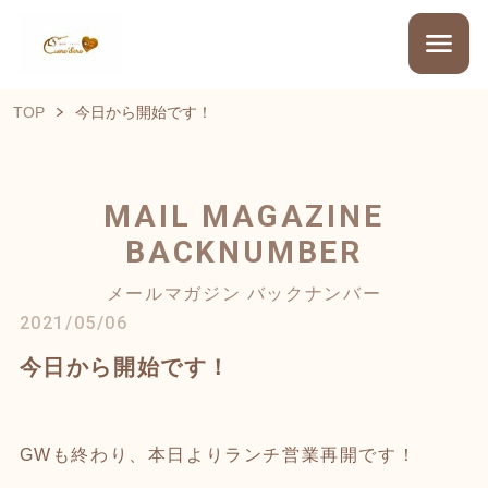
TOP
今日から開始です！
MAIL MAGAZINE
BACKNUMBER
メールマガジン バックナンバー
2021/05/06
今日から開始です！
GWも終わり、本日よりランチ営業再開です！