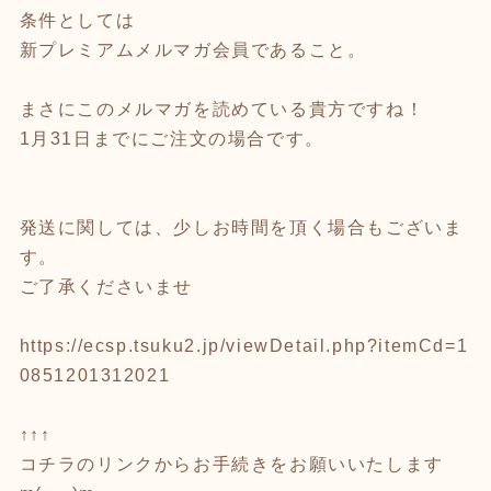
条件としては
新プレミアムメルマガ会員であること。
まさにこのメルマガを読めている貴方ですね！
1月31日までにご注文の場合です。
発送に関しては、少しお時間を頂く場合もございま
す。
ご了承くださいませ
https://ecsp.tsuku2.jp/viewDetail.php?itemCd=1
0851201312021
↑↑↑
コチラのリンクからお手続きをお願いいたします