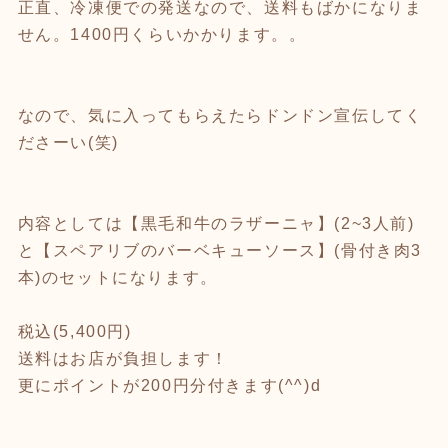
正直、冷凍便での発送なので、送料もばかになりま
せん。1400円くらいかかります。。
なので、気に入ってもらえたらドンドン宣伝してく
ださーい(笑)
内容としては【黒毛和牛のラザーニャ】(2~3人前)
と【スペアリブのバーベキューソース】(骨付き肉3
本)のセットになります。
税込(5,400円)
送料はお店が負担します！
更にポイントが200円分付きます(^^)d