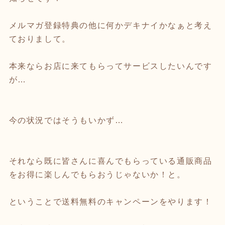
メルマガ登録特典の他に何かデキナイかなぁと考え
ておりまして。
本来ならお店に来てもらってサービスしたいんです
が…
今の状況ではそうもいかず…
それなら既に皆さんに喜んでもらっている通販商品
をお得に楽しんでもらおうじゃないか！と。
ということで送料無料のキャンペーンをやります！