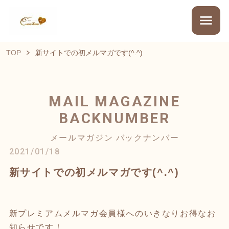
TOP
新サイトでの初メルマガです(^.^)
MAIL MAGAZINE
BACKNUMBER
メールマガジン バックナンバー
2021/01/18
新サイトでの初メルマガです(^.^)
新プレミアムメルマガ会員様へのいきなりお得なお
知らせです！