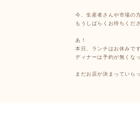
今、生産者さんや市場の
もうしばらくお待ちくださ
あ！
本日、ランチはお休みで
ディナーは予約が無くな
まだお店が決まっていらっ