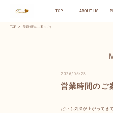
TOP
ABOUT US
P
TOP
営業時間のご案内です
2026/05/28
営業時間のご
だいぶ気温が上がってき