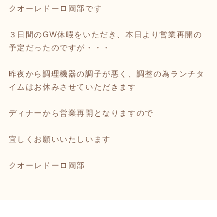
クオーレドーロ岡部です
３日間のGW休暇をいただき、本日より営業再開の
予定だったのですが・・・
昨夜から調理機器の調子が悪く、調整の為ランチタ
イムはお休みさせていただきます
ディナーから営業再開となりますので
宜しくお願いいたしいます
クオーレドーロ岡部