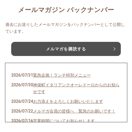
メールマガジン バックナンバー
過去にお送りしたメールマガジンをバックナンバーとして公開し
ています。
メルマガを購読する
2026/07/31
緊急企画！ランチ特別メニュー
2026/07/30
神保町イタリアンクオーレドーロからのお知ら
せです
2026/07/24
お力添えをよろしくお願いいたします
2026/07/22
メルマガ会員の皆様へ 緊急のお願いです！
2026/07/16
営業時間についてお知らせします
2026/07/10
クオーレドーロからのお知らせです