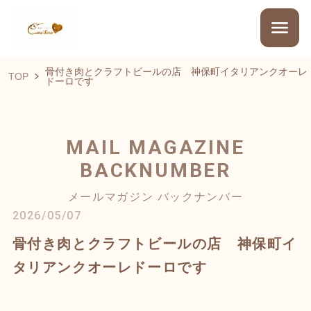
骨付き肉とクラフトビールの店 神保町イタリアンクオーレ
TOP
ドーロです
MAIL MAGAZINE
BACKNUMBER
メールマガジン バックナンバー
2026/05/07
骨付き肉とクラフトビールの店 神保町イ
タリアンクオーレドーロです