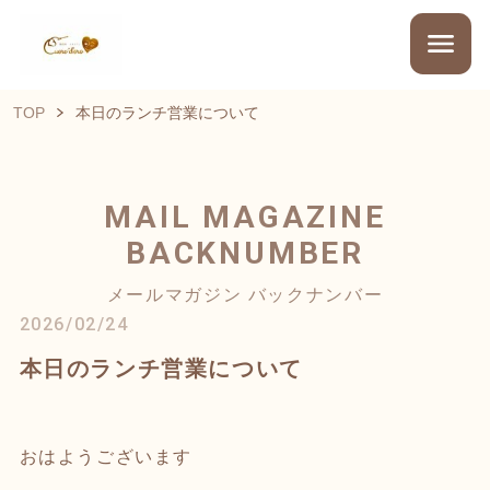
TOP
本日のランチ営業について
MAIL MAGAZINE
BACKNUMBER
メールマガジン バックナンバー
2026/02/24
本日のランチ営業について
おはようございます