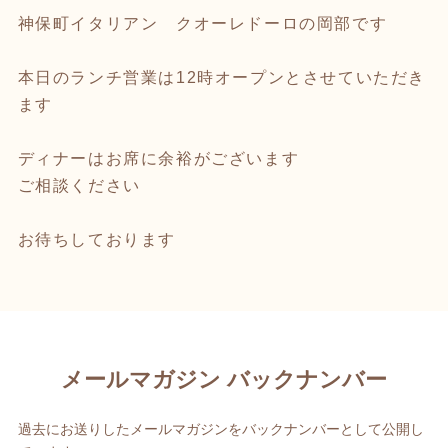
神保町イタリアン クオーレドーロの岡部です
本日のランチ営業は12時オープンとさせていただき
ます
ディナーはお席に余裕がございます
ご相談ください
お待ちしております
メールマガジン バックナンバー
過去にお送りしたメールマガジンをバックナンバーとして公開し