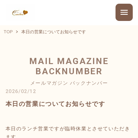
TOP
本日の営業についてお知らせです
MAIL MAGAZINE
BACKNUMBER
メールマガジン バックナンバー
2026/02/12
本日の営業についてお知らせです
本日のランチ営業ですが臨時休業とさせていただき
ます