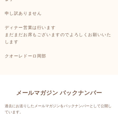
申し訳ありません
ディナー営業は行います
まだまだお席もございますのでよろしくお願いいた
します
クオーレドーロ岡部
メールマガジン バックナンバー
過去にお送りしたメールマガジンをバックナンバーとして公開し
ています。