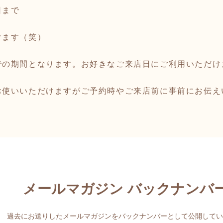
日まで
けます（笑）
での期間となります。お好きなご来店日にご利用いただけ
お使いいただけますがご予約時やご来店前に事前にお伝え
メールマガジン バックナンバ
過去にお送りしたメールマガジンをバックナンバーとして公開してい