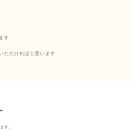
ます
いただければと思います
ー
ます。