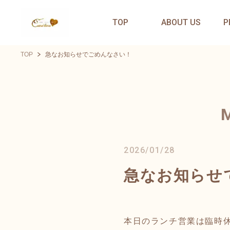
TOP
ABOUT US
P
TOP
急なお知らせでごめんなさい！
2026/01/28
急なお知らせ
本日のランチ営業は臨時