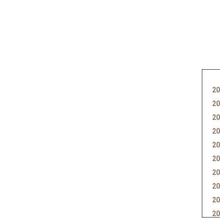
20
20
20
20
20
20
20
20
20
20