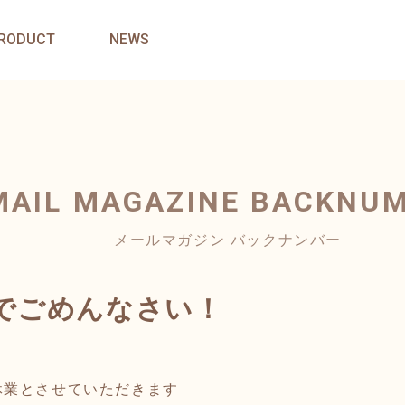
RODUCT
NEWS
MAIL MAGAZINE
BACKNU
メールマガジン バックナンバー
でごめんなさい！
休業とさせていただきます