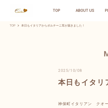
TOP
ABOUT US
P
TOP
本日もイタリアからポルチーニ茸が届きました！
2025/10/08
本日もイタリ
神保町イタリアン クオ