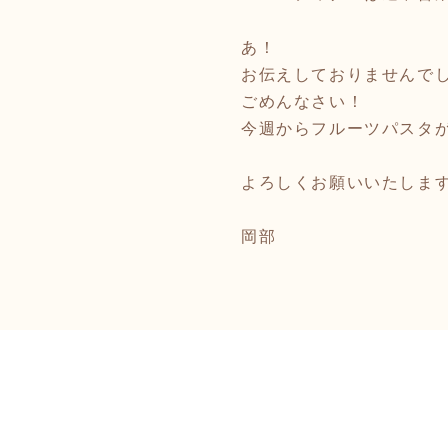
あ！
お伝えしておりませんで
ごめんなさい！
今週からフルーツパスタ
よろしくお願いいたしま
岡部