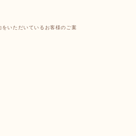
約をいただいているお客様のご案