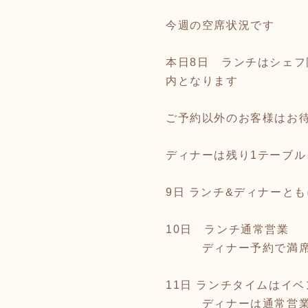
今週の空席状況です
本日8日 ランチはシェ
内となります
ご予約以外のお客様はお
ディナーは残り1テーブ
9日 ランチ&ディナーと
10日 ランチ通常営業
ディナー予約で満席
11日 ランチタイムはイ
ディナーは通常営業