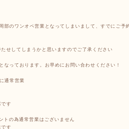
フ岡部のワンオペ営業となってしまいまして、すでにご予
待たせしてしまうかと思いますのでご了承ください
ルとなっております。お早めにお問い合わせください！
もに通常営業
です
ベントの為通常営業はございません
です