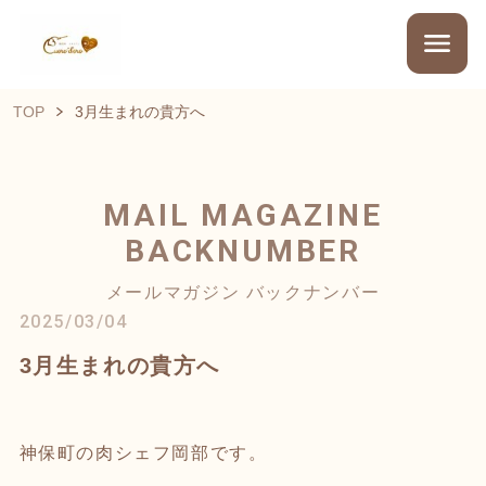
TOP
3月生まれの貴方へ
MAIL MAGAZINE
BACKNUMBER
メールマガジン バックナンバー
2025/03/04
3月生まれの貴方へ
神保町の肉シェフ岡部です。