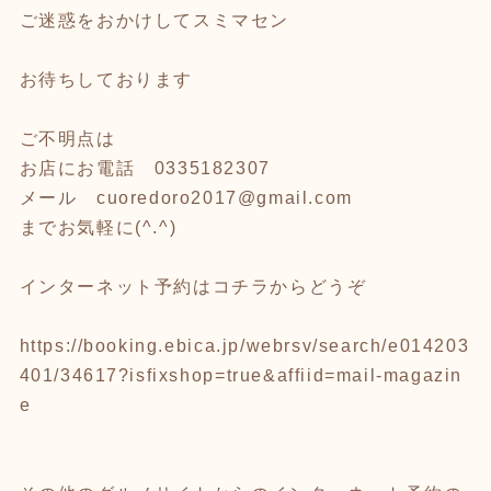
ご迷惑をおかけしてスミマセン
お待ちしております
ご不明点は
お店にお電話 0335182307
メール cuoredoro2017@gmail.com
までお気軽に(^.^)
インターネット予約はコチラからどうぞ
https://booking.ebica.jp/webrsv/search/e014203
401/34617?isfixshop=true&affiid=mail-magazin
e