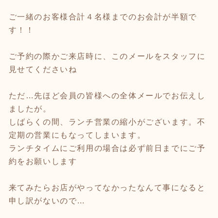
ご一緒のお客様合計４名様までのお会計が半額で
す！！
ご予約の際かご来店時に、このメールをスタッフに
見せてくださいね
ただ…先ほど会員の皆様への全体メールでお伝えし
ましたが。
しばらくの間、ランチ営業の縮小がございます。不
定期の営業にもなってしまいます。
ランチタイムにご利用の場合は必ず前日までにご予
約をお願いします
来てみたらお店がやってなかったなんて事になると
申し訳がないので…