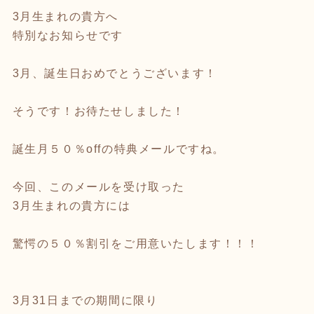
3月生まれの貴方へ
特別なお知らせです
3月、誕生日おめでとうございます！
そうです！お待たせしました！
誕生月５０％offの特典メールですね。
今回、このメールを受け取った
3月生まれの貴方には
驚愕の５０％割引をご用意いたします！！！
3月31日までの期間に限り