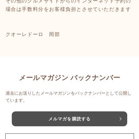
その他のグルメサイトからのインターネット予約の
場合は手数料分をお客様負担とさせていただきます
クオーレドーロ 岡部
メールマガジン バックナンバー
過去にお送りしたメールマガジンをバックナンバーとして公開し
ています。
メルマガを購読する