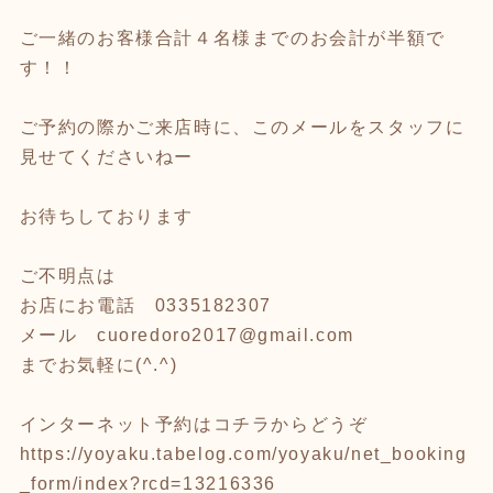
ご一緒のお客様合計４名様までのお会計が半額で
す！！
ご予約の際かご来店時に、このメールをスタッフに
見せてくださいねー
お待ちしております
ご不明点は
お店にお電話 0335182307
メール cuoredoro2017@gmail.com
までお気軽に(^.^)
インターネット予約はコチラからどうぞ
https://yoyaku.tabelog.com/yoyaku/net_booking
_form/index?rcd=13216336