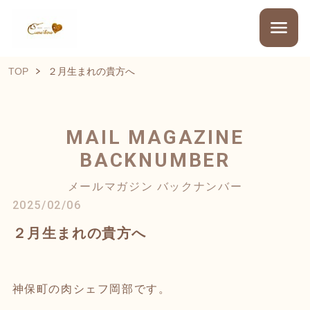
TOP
２月生まれの貴方へ
MAIL MAGAZINE
BACKNUMBER
メールマガジン バックナンバー
2025/02/06
２月生まれの貴方へ
神保町の肉シェフ岡部です。