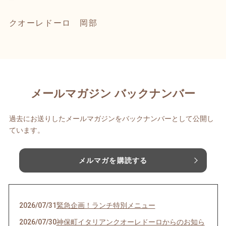
クオーレドーロ 岡部
メールマガジン バックナンバー
過去にお送りしたメールマガジンをバックナンバーとして公開し
ています。
メルマガを購読する
2026/07/31
緊急企画！ランチ特別メニュー
2026/07/30
神保町イタリアンクオーレドーロからのお知ら