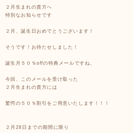
２月生まれの貴方へ
特別なお知らせです
２月、誕生日おめでとうございます！
そうです！お待たせしました！
誕生月５０％offの特典メールですね。
今回、このメールを受け取った
２月生まれの貴方には
驚愕の５０％割引をご用意いたします！！！
２月28日までの期間に限り