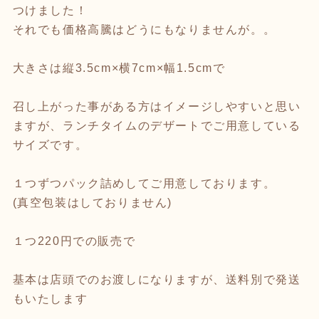
つけました！
それでも価格高騰はどうにもなりませんが。。
大きさは縦3.5cm×横7cm×幅1.5cmで
召し上がった事がある方はイメージしやすいと思い
ますが、ランチタイムのデザートでご用意している
サイズです。
１つずつパック詰めしてご用意しております。
(真空包装はしておりません)
１つ220円での販売で
基本は店頭でのお渡しになりますが、送料別で発送
もいたします