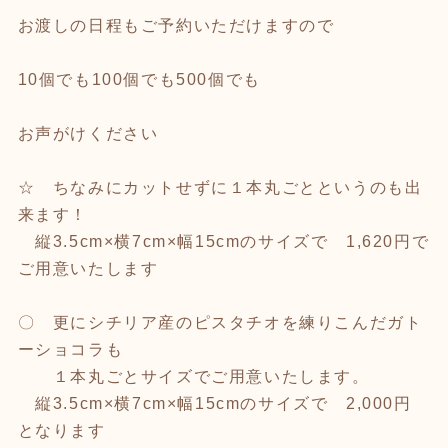
お渡しの日程もご予約いただけますので
10個でも100個でも500個でも
お声がけください
☆ ちなみにカットせずに１本丸ごとというのも出
来ます！
縦3.5cm×横7cm×幅15cmのサイズで 1,620円で
ご用意いたします
〇 更にシチリア産のピスタチオを練りこんだガト
ーショコラも
１本丸ごとサイズでご用意いたします。
縦3.5cm×横7cm×幅15cmのサイズで 2,000円
となります