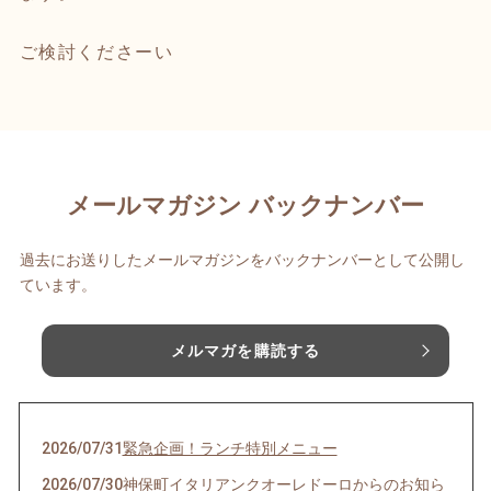
ご検討くださーい
メールマガジン バックナンバー
過去にお送りしたメールマガジンをバックナンバーとして公開し
ています。
メルマガを購読する
2026/07/31
緊急企画！ランチ特別メニュー
2026/07/30
神保町イタリアンクオーレドーロからのお知ら