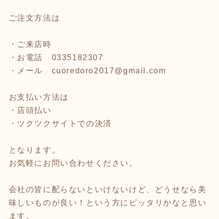
ご注文方法は
・ご来店時
・お電話 0335182307
・メール cuoredoro2017@gmail.com
お支払い方法は
・店頭払い
・ツクツクサイトでの決済
となります。
お気軽にお問い合わせください。
会社の皆に配らないといけないけど、どうせなら美
味しいものが良い！という方にピッタリかなと思い
ます。