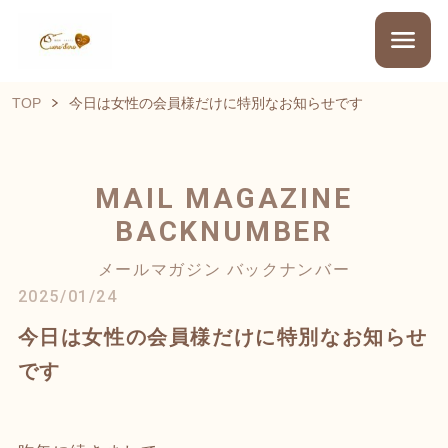
TOP
今日は女性の会員様だけに特別なお知らせです
MAIL MAGAZINE
BACKNUMBER
メールマガジン バックナンバー
2025/01/24
今日は女性の会員様だけに特別なお知らせ
です