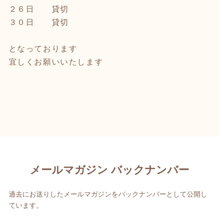
２６日 貸切
３０日 貸切
となっております
宜しくお願いいたします
メールマガジン バックナンバー
過去にお送りしたメールマガジンをバックナンバーとして公開し
ています。