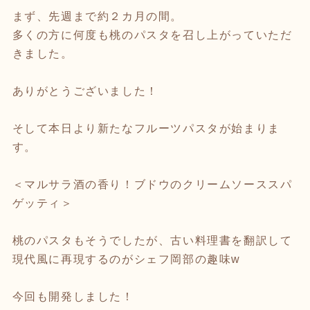
まず、先週まで約２カ月の間。
多くの方に何度も桃のパスタを召し上がっていただ
きました。
ありがとうございました！
そして本日より新たなフルーツパスタが始まりま
す。
＜マルサラ酒の香り！ブドウのクリームソーススパ
ゲッティ＞
桃のパスタもそうでしたが、古い料理書を翻訳して
現代風に再現するのがシェフ岡部の趣味w
今回も開発しました！