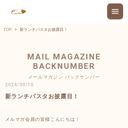
TOP
新ランチパスタお披露目！
MAIL MAGAZINE
BACKNUMBER
メールマガジン バックナンバー
2024/09/10
新ランチパスタお披露目！
メルマガ会員の皆様こんにちは！