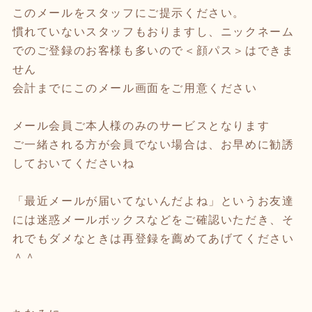
このメールをスタッフにご提示ください。
慣れていないスタッフもおりますし、ニックネーム
でのご登録のお客様も多いので＜顔パス＞はできま
せん
会計までにこのメール画面をご用意ください
メール会員ご本人様のみのサービスとなります
ご一緒される方が会員でない場合は、お早めに勧誘
しておいてくださいね
「最近メールが届いてないんだよね」というお友達
には迷惑メールボックスなどをご確認いただき、そ
れでもダメなときは再登録を薦めてあげてください
＾＾