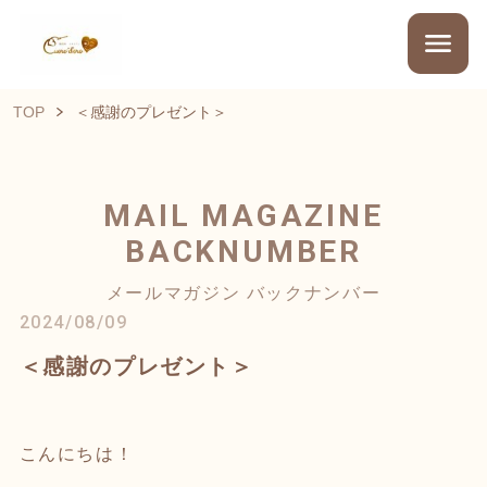
TOP
＜感謝のプレゼント＞
MAIL MAGAZINE
BACKNUMBER
メールマガジン バックナンバー
2024/08/09
＜感謝のプレゼント＞
こんにちは！