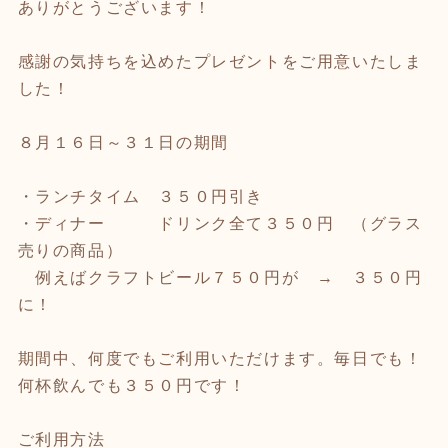
ありがとうございます！
感謝の気持ちを込めたプレゼントをご用意いたしま
した！
８月１６日～３１日の期間
・ランチタイム ３５０円引き
・ディナー ドリンク全て３５０円 （グラス
売りの商品）
例えばクラフトビール７５０円が → ３５０円
に！
期間中、何度でもご利用いただけます。毎日でも！
何杯飲んでも３５０円です！
ご利用方法