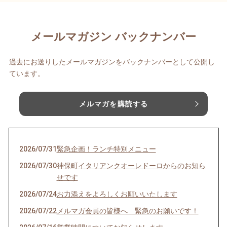
メールマガジン バックナンバー
過去にお送りしたメールマガジンをバックナンバーとして公開し
ています。
メルマガを購読する
2026/07/31
緊急企画！ランチ特別メニュー
2026/07/30
神保町イタリアンクオーレドーロからのお知ら
せです
2026/07/24
お力添えをよろしくお願いいたします
2026/07/22
メルマガ会員の皆様へ 緊急のお願いです！