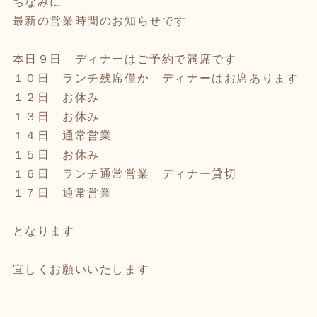
ちなみに
最新の営業時間のお知らせです
本日９日 ディナーはご予約で満席です
１０日 ランチ残席僅か ディナーはお席あります
１２日 お休み
１３日 お休み
１４日 通常営業
１５日 お休み
１６日 ランチ通常営業 ディナー貸切
１７日 通常営業
となります
宜しくお願いいたします