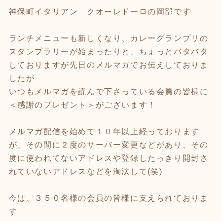
神保町イタリアン クオーレドーロの岡部です
ランチメニューも新しくなり、カレーグランプリの
スタンプラリーが始まったりと、ちょっとバタバタ
しておりますが先日のメルマガでお伝えしておりま
したが
いつもメルマガを読んで下さっている会員の皆様に
＜感謝のプレゼント＞がございます！
メルマガ配信を始めて１０年以上経っております
が、その間に２度のサーバー変更などがあり、その
度に使われてないアドレスや登録したっきり開封さ
れていないアドレスなどを淘汰して(笑)
今は、３５０名様の会員の皆様に支えられておりま
す