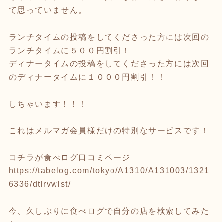
て思っていません。
ランチタイムの投稿をしてくださった方には次回の
ランチタイムに５００円割引！
ディナータイムの投稿をしてくださった方には次回
のディナータイムに１０００円割引！！
しちゃいます！！！
これはメルマガ会員様だけの特別なサービスです！
コチラが食べログ口コミページ
https://tabelog.com/tokyo/A1310/A131003/1321
6336/dtlrvwlst/
今、久しぶりに食べログで自分の店を検索してみた