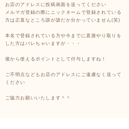
お店のアドレスに投稿画面を送ってください
メルマガ登録の際にニックネームで登録されている
方は正直なところ誰が誰だか分かっていません(笑)
本名で登録されている方や今までに直接やり取りを
した方はバレちゃいますが・・・
後から使えるポイントとして付与しますね！
ご不明点などもお店のアドレスにご遠慮なく送って
ください
ご協力お願いいたします＾＾