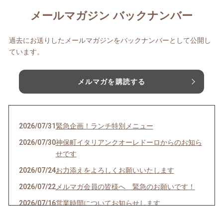
メールマガジン バックナンバー
過去にお送りしたメールマガジンをバックナンバーとして公開し
ています。
メルマガを購読する
2026/07/31
緊急企画！ランチ特別メニュー
2026/07/30
神保町イタリアンクオーレドーロからのお知ら
せです
2026/07/24
お力添えをよろしくお願いいたします
2026/07/22
メルマガ会員の皆様へ 緊急のお願いです！
2026/07/16
営業時間についてお知らせします
2026/07/10
クオーレドーロからのお知らせです