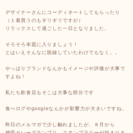
デザイナーさんにコーディネートしてもらったり
（１着買うのもギリギリですが）
リラックスして過ごした一日となりました。
そろそろ本題に入りましょう！
とはいえそんなに脱線していたわけでもなく。。
やっぱりブランドなんかもイメージや評価が大事で
すよね！
私たち飲食店もそこは大事な部分です
食べログやgoogleなんかが影響力が大きいですね。
昨日のメルマガで少し触れましたが、８月から
神田カレーグランプリ スタンプラリーが始まりま