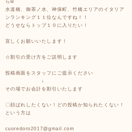
らw
水道橋、御茶ノ水、神保町、竹橋エリアのイタリア
ンランキング１１位なんですね！！
どうせならトップ１０に入りたい！
宜しくお願いいたします！
☆割引の受け方をご説明します
投稿画面をスタッフにご提示ください
↓
その場でお会計を割引いたします
〇顔ばれしたくない！どの投稿か知られたくない！
という方は
cuoredoro2017@gmail.com