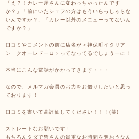
「え？！カレー屋さんに変わっちゃったんです
か？」「前にいたシェフの方はもういらっしゃらな
いんですか？」「カレー以外のメニューってないん
ですか？」
口コミやコメントの前に店名が＜神保町イタリア
ン クオーレドーロ＞ってなってるでしょうーに！
本当にこんな電話がかかってきます・・・
なので、メルマガ会員のお力をお借りしたいと思っ
ております！
口コミを書いて高評価してください！！！(笑)
ストレートなお願いです！
もちろんタダで皆さんの貴重なお時間を奪おうなん