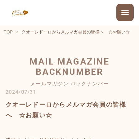
TOP
クオーレドーロからメルマガ会員の皆様へ ☆お願い☆
MAIL MAGAZINE
BACKNUMBER
メールマガジン バックナンバー
2024/07/31
クオーレドーロからメルマガ会員の皆様
へ ☆お願い☆