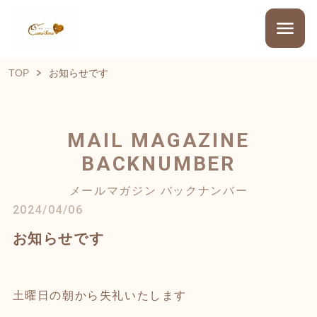
TOP
お知らせです
MAIL MAGAZINE
BACKNUMBER
メールマガジン バックナンバー
2024/04/06
お知らせです
土曜日の朝から失礼いたします