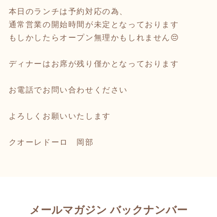
本日のランチは予約対応の為、
通常営業の開始時間が未定となっております
もしかしたらオープン無理かもしれません😔
ディナーはお席が残り僅かとなっております
お電話でお問い合わせください
よろしくお願いいたします
クオーレドーロ 岡部
メールマガジン バックナンバー