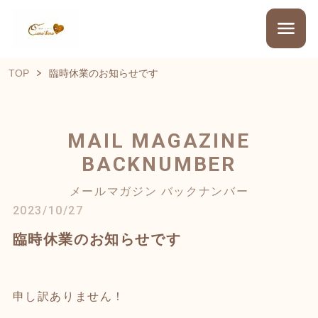
TOP
臨時休業のお知らせです
MAIL MAGAZINE
BACKNUMBER
メールマガジン バックナンバー
2023/10/27
臨時休業のお知らせです
申し訳ありません！