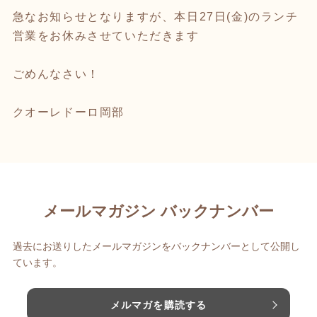
急なお知らせとなりますが、本日27日(金)のランチ
営業をお休みさせていただきます
ごめんなさい！
クオーレドーロ岡部
メールマガジン バックナンバー
過去にお送りしたメールマガジンをバックナンバーとして公開し
ています。
メルマガを購読する