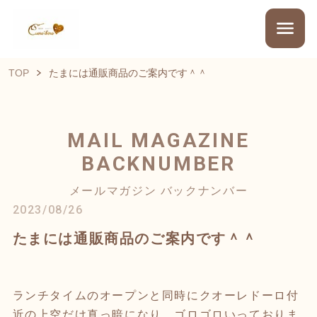
TOP
たまには通販商品のご案内です＾＾
MAIL MAGAZINE
BACKNUMBER
メールマガジン バックナンバー
2023/08/26
たまには通販商品のご案内です＾＾
ランチタイムのオープンと同時にクオーレドーロ付
近の上空だけ真っ暗になり、ゴロゴロいっておりま