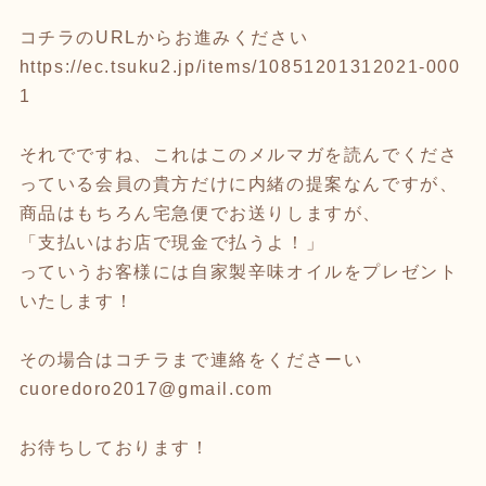
コチラのURLからお進みください
https://ec.tsuku2.jp/items/10851201312021-000
1
それでですね、これはこのメルマガを読んでくださ
っている会員の貴方だけに内緒の提案なんですが、
商品はもちろん宅急便でお送りしますが、
「支払いはお店で現金で払うよ！」
っていうお客様には自家製辛味オイルをプレゼント
いたします！
その場合はコチラまで連絡をくださーい
cuoredoro2017@gmail.com
お待ちしております！