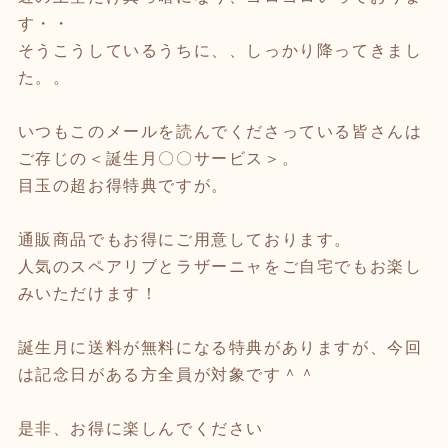
す・・
そうこうしているうちに、、しっかり降ってきまし
た。。
いつもこのメールを読んでくださっている皆さんは
ご存じの＜誕生月〇〇サービス＞。
目玉の超お得特典ですが。
通販商品でもお得にご用意しております。
人気のスペアリブとラザーニャをご自宅でもお楽し
みいただけます！
誕生月に送料が無料になる特典がありますが、今回
は記念日がある方全員が対象です＾＾
是非、お得に楽しんでください