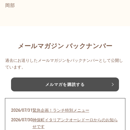
岡部
メールマガジン バックナンバー
過去にお送りしたメールマガジンをバックナンバーとして公開し
ています。
メルマガを購読する
2026/07/31
緊急企画！ランチ特別メニュー
2026/07/30
神保町イタリアンクオーレドーロからのお知ら
せです