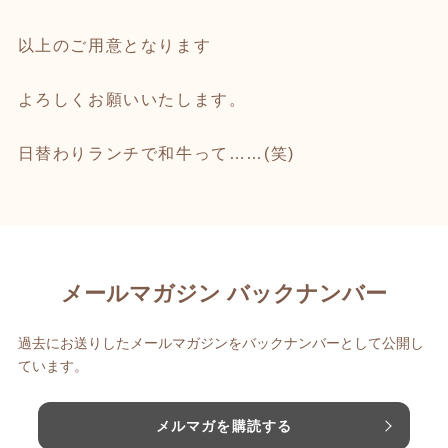
以上のご用意となります
よろしくお願いいたします。
日替わりランチで和牛って……(笑)
メールマガジン バックナンバー
過去にお送りしたメールマガジンをバックナンバーとして公開し
ています。
メルマガを購読する