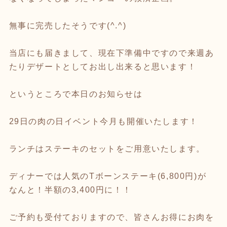
無事に完売したそうです(^.^)
当店にも届きまして、現在下準備中ですので来週あ
たりデザートとしてお出し出来ると思います！
というところで本日のお知らせは
29日の肉の日イベント今月も開催いたします！
ランチはステーキのセットをご用意いたします。
ディナーでは人気のTボーンステーキ(6,800円)が
なんと！半額の3,400円に！！
ご予約も受付ておりますので、皆さんお得にお肉を