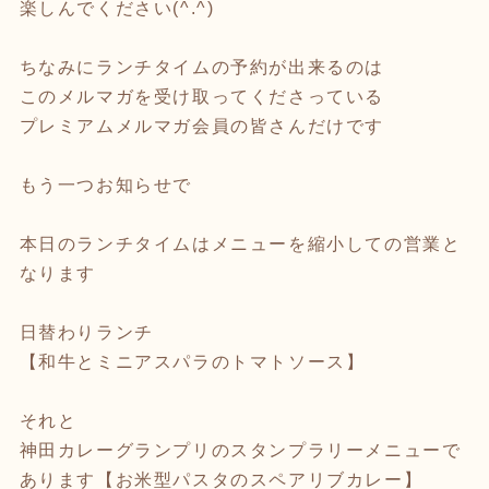
楽しんでください(^.^)
ちなみにランチタイムの予約が出来るのは
このメルマガを受け取ってくださっている
プレミアムメルマガ会員の皆さんだけです
もう一つお知らせで
本日のランチタイムはメニューを縮小しての営業と
なります
日替わりランチ
【和牛とミニアスパラのトマトソース】
それと
神田カレーグランプリのスタンプラリーメニューで
あります【お米型パスタのスペアリブカレー】