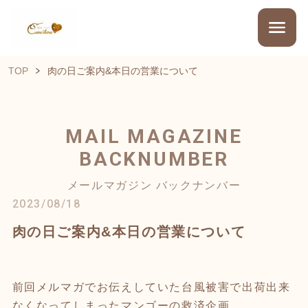
TOP
肉の日ご案内&本日の営業について
MAIL MAGAZINE
BACKNUMBER
メールマガジン バックナンバー
2023/08/18
肉の日ご案内&本日の営業について
前回メルマガでお伝えしていた台風被害で出荷出来
なくなってしまったマンゴーの救済企画。