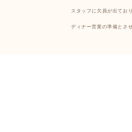
スタッフに欠員が出てお
ディナー営業の準備とさ