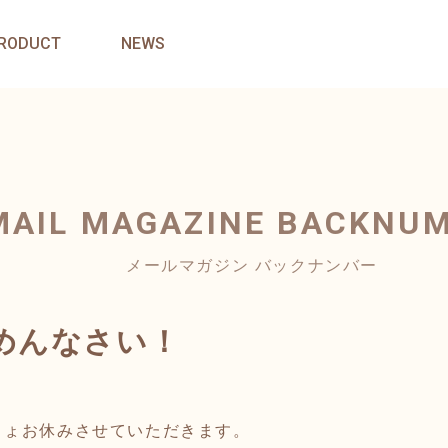
RODUCT
NEWS
MAIL MAGAZINE
BACKNU
メールマガジン バックナンバー
めんなさい！
きょお休みさせていただきます。