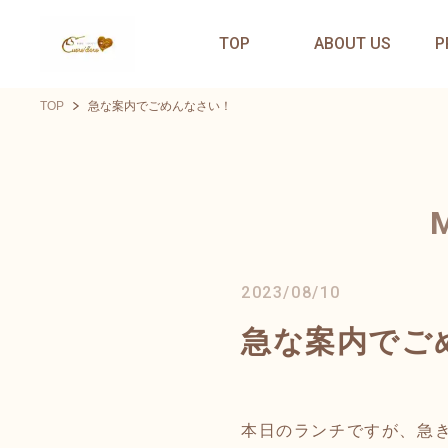
TOP
ABOUT US
P
TOP
急な案内でごめんなさい！
2023/08/10
急な案内でご
本日のランチですが、急