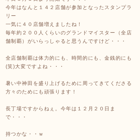
今年はなんと１４２店舗が参加となったスタンプラ
リー
一気に４０店舗増えましたね！
毎年約２００人くらいのグランドマイスター（全店
舗制覇）がいらっしゃると思うんですけど・・・
全店舗制覇は体力的にも、時間的にも、金銭的にも
(笑)大変ですよね・・・
暑い中神田を盛り上げるために周ってきてくださる
方々のためにも頑張ります！
長丁場ですからねぇ。今年は１２月２０日ま
で・・・
持つかな・・ｗ