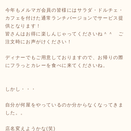
今年もメルマガ会員の皆様にはサラダ・ドルチェ・
カフェを付けた通常ランチバージョンでサービス提
供となります！
皆さんはお得に楽しんじゃってくださいね＾＾ ご
注文時にお声がけください！
ディナーでもご用意しておりますので、お帰りの際
にフラっとカレーを食べに来てくださいね。
しかし・・・
自分が何屋をやっているのか分からなくなってきま
した。。
店名変えようかな(笑)