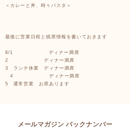
＜カレーと丼、時々パスタ＞
最後に営業日程と残席情報を書いておきます
6/1 ディナー満席
2 ディナー満席
3 ランチ休業 ディナー満席
4 ディナー満席
5 通常営業 お席あります
メールマガジン バックナンバー