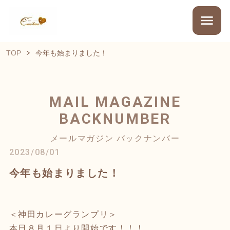
TOP
今年も始まりました！
MAIL MAGAZINE
BACKNUMBER
メールマガジン バックナンバー
2023/08/01
今年も始まりました！
＜神田カレーグランプリ＞
本日８月１日より開始です！！！