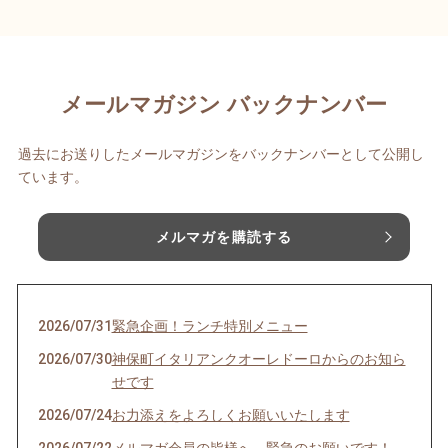
メールマガジン バックナンバー
過去にお送りしたメールマガジンをバックナンバーとして公開し
ています。
メルマガを購読する
2026/07/31
緊急企画！ランチ特別メニュー
2026/07/30
神保町イタリアンクオーレドーロからのお知ら
せです
2026/07/24
お力添えをよろしくお願いいたします