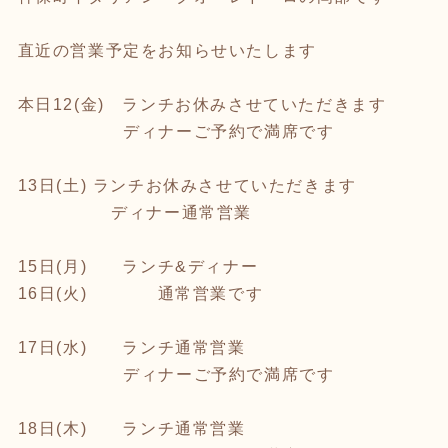
直近の営業予定をお知らせいたします
本日12(金) ランチお休みさせていただきます
ディナーご予約で満席です
13日(土) ランチお休みさせていただきます
ディナー通常営業
15日(月) ランチ&ディナー
16日(火) 通常営業です
17日(水) ランチ通常営業
ディナーご予約で満席です
18日(木) ランチ通常営業