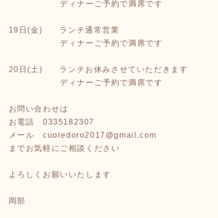
ディナーご予約で満席です
19日(金) ランチ通常営業
ディナーご予約で満席です
20日(土) ランチお休みさせていただきます
ディナーご予約で満席です
お問い合わせは
お電話 0335182307
メール cuoredoro2017@gmail.com
までお気軽にご相談ください
よろしくお願いいたします
岡部