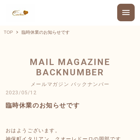
TOP
臨時休業のお知らせです
MAIL MAGAZINE
BACKNUMBER
メールマガジン バックナンバー
2023/05/12
臨時休業のお知らせです
おはようございます。
神保町イタリアン クオーレドーロの岡部です