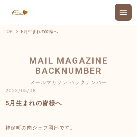
TOP
5月生まれの皆様へ
MAIL MAGAZINE
BACKNUMBER
メールマガジン バックナンバー
2023/05/08
5月生まれの皆様へ
神保町の肉シェフ岡部です。