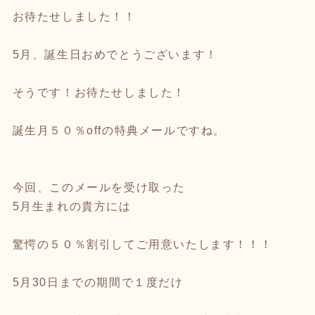
お待たせしました！！
5月、誕生日おめでとうございます！
そうです！お待たせしました！
誕生月５０％offの特典メールですね。
今回、このメールを受け取った
5月生まれの貴方には
驚愕の５０％割引してご用意いたします！！！
5月30日までの期間で１度だけ