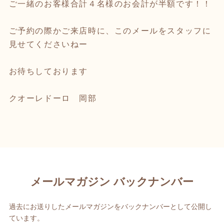
ご一緒のお客様合計４名様のお会計が半額です！！
ご予約の際かご来店時に、このメールをスタッフに
見せてくださいねー
お待ちしております
クオーレドーロ 岡部
メールマガジン バックナンバー
過去にお送りしたメールマガジンをバックナンバーとして公開し
ています。